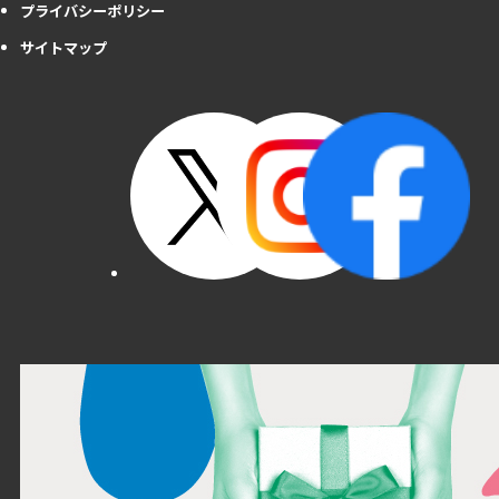
プライバシーポリシー
サイトマップ