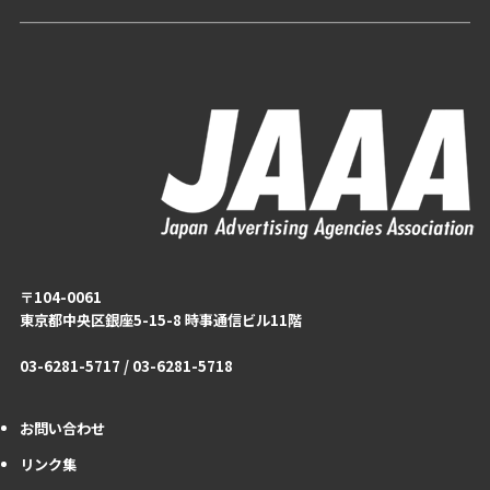
〒104-0061
東京都中央区銀座5-15-8 時事通信ビル11階
03-6281-5717 / 03-6281-5718
お問い合わせ
リンク集