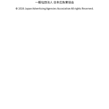
一般社団法人 日本広告業協会
© 2026 Japan Advertising Agencies Association All rights Reserved.