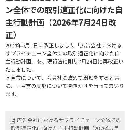
ン全体での取引適正化に向けた自
主行動計画（2026年7月24日改
正）
2024年5月1日に改正しました「広告会社における
サプライチェーン全体での取引適正化に向けた自
主行動計画」を、現行法に則り7月24日に再改正い
たしました。
同宣言について、会員社に改めて周知をすると共
に、同宣言の実施について働きかけを行ってまいり
ます。
広告会社におけるサプライチェーン全体での
取引適正化に向けた自主行動計画（2026年7月