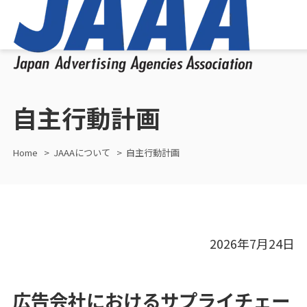
自主行動計画
Home
JAAAについて
自主行動計画
2026年7月24日
広告会社におけるサプライチェー