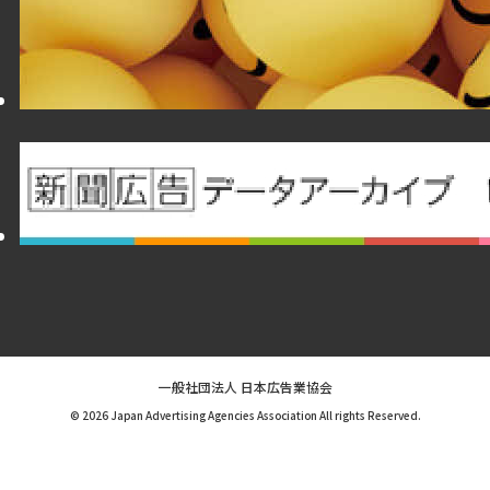
一般社団法人 日本広告業協会
© 2026 Japan Advertising Agencies Association All rights Reserved.