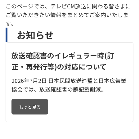
このページでは、テレビCM放送に関わる皆さまに
ご覧いただきたい情報をまとめてご案内いたしま
す。
お知らせ
放送確認書のイレギュラー時(訂
正・再発行等)の対応について
2026年7月2日 日本民間放送連盟と日本広告業
協会では、放送確認書の誤記載削減...
もっと見る