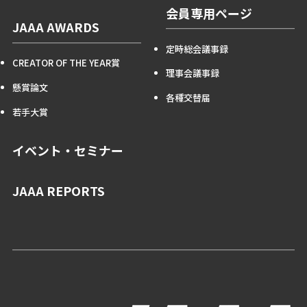
会員専用ページ
JAAA AWARDS
定時総会議事録
CREATOR OF THE YEAR賞
理事会議事録
懸賞論文
各種交替届
若手大賞
イベント・セミナー
JAAA REPORTS