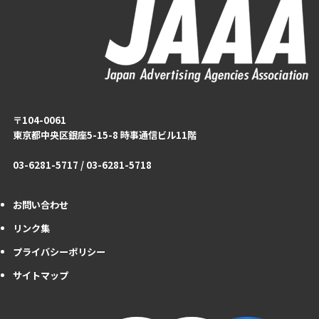
〒104-0061
東京都中央区銀座5-15-8 時事通信ビル11階
03-6281-5717 / 03-6281-5718
お問い合わせ
リンク集
プライバシーポリシー
サイトマップ