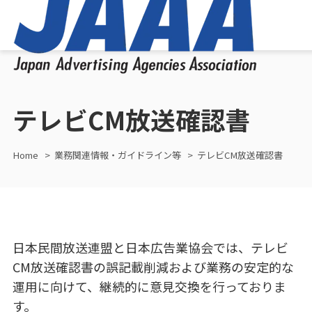
テレビCM放送確認書
Home
業務関連情報・ガイドライン等
テレビCM放送確認書
日本民間放送連盟と日本広告業協会では、テレビ
CM放送確認書の誤記載削減および業務の安定的な
運用に向けて、継続的に意見交換を行っておりま
す。