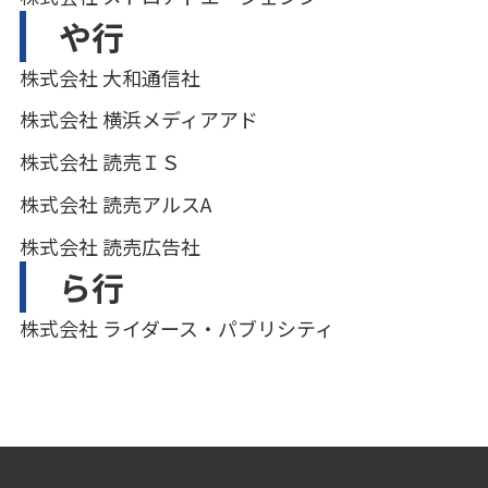
や行
株式会社 大和通信社
株式会社 横浜メディアアド
株式会社 読売ＩＳ
株式会社 読売アルスA
株式会社 読売広告社
ら行
株式会社 ライダース・パブリシティ