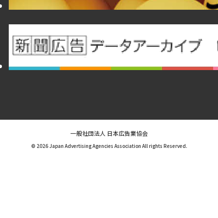
一般社団法人 日本広告業協会
© 2026 Japan Advertising Agencies Association All rights Reserved.