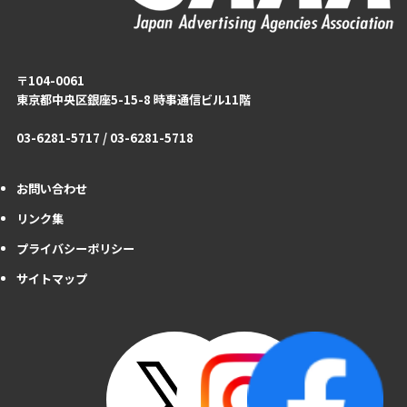
〒104-0061
東京都中央区銀座5-15-8 時事通信ビル11階
03-6281-5717 / 03-6281-5718
お問い合わせ
リンク集
プライバシーポリシー
サイトマップ