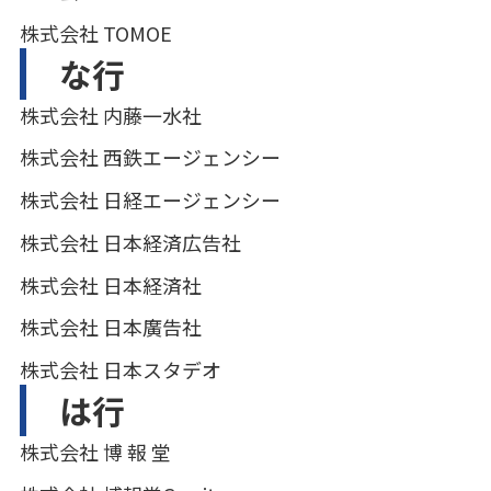
株式会社 TOMOE
な行
株式会社 内藤一水社
株式会社 西鉄エージェンシー
株式会社 日経エージェンシー
株式会社 日本経済広告社
株式会社 日本経済社
株式会社 日本廣告社
株式会社 日本スタデオ
は行
株式会社 博 報 堂