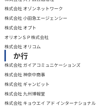
株式会社 オゾンネットワーク
株式会社 小田急エージェンシー
株式会社 オプト
オリオンＳＰ株式会社
株式会社 オリコム
か行
株式会社 ガイアコミュニケーションズ
株式会社 神奈中商事
株式会社 ギャンビット
株式会社 九州博報堂
株式会社 キョウエイ アド インターナショナル