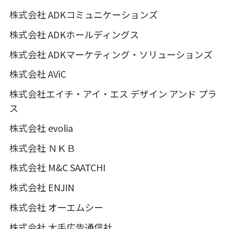
株式会社 ADKコミュニケーションズ
株式会社 ADKホールディングス
株式会社 ADKマーケティング・ソリューションズ
株式会社 AViC
株式会社エイチ・アイ・エス デザイン アンド プラ
ス
株式会社 evolia
株式会社 ＮＫＢ
株式会社 M&C SAATCHI
株式会社 ENJIN
株式会社 オーエムシー
株式会社 大手広告通信社