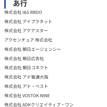
あ行
株式会社 I&S BBDO
株式会社 アイプラネット
株式会社 アクアスター
アクセンチュア 株式会社
株式会社 朝日エージェンシー
株式会社 朝日広告社
株式会社 朝日コネクト
株式会社 アド電通大阪
株式会社 アド・ベスト
株式会社 VOSTOK NINE
株式会社 ADKクリエイティブ・ワン