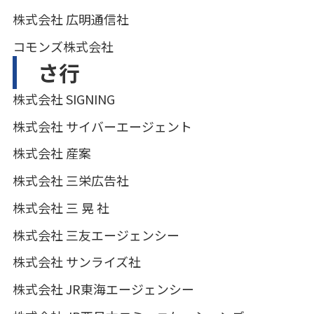
株式会社 広明通信社
コモンズ株式会社
さ行
株式会社 SIGNING
株式会社 サイバーエージェント
株式会社 産案
株式会社 三栄広告社
株式会社 三 晃 社
株式会社 三友エージェンシー
株式会社 サンライズ社
株式会社 JR東海エージェンシー