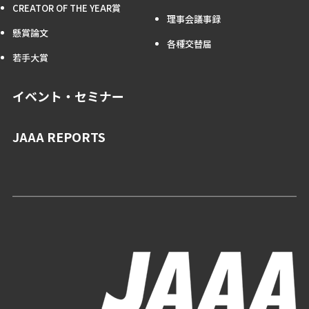
CREATOR OF THE YEAR賞
理事会議事録
懸賞論文
各種交替届
若手大賞
イベント・セミナー
JAAA REPORTS