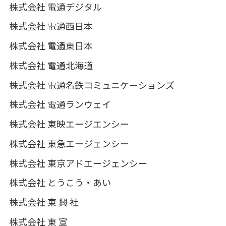
株式会社 電通デジタル
株式会社 電通西日本
株式会社 電通東日本
株式会社 電通北海道
株式会社 電通名鉄コミュニケーションズ
株式会社 電通ランウェイ
株式会社 東映エージエンシー
株式会社 東急エージェンシー
株式会社 東京アドエージェンシー
株式会社 とうこう・あい
株式会社 東 興 社
株式会社 東 宣