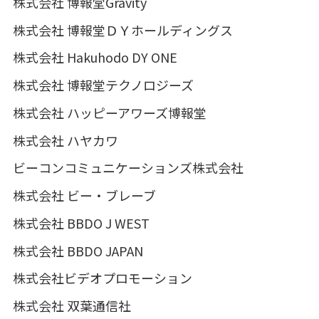
株式会社 博報堂Gravity
株式会社 博報堂ＤＹホールディングス
株式会社 Hakuhodo DY ONE
株式会社 博報堂テクノロジーズ
株式会社 ハッピーアワーズ博報堂
株式会社 ハヤカワ
ビーコンコミュニケーションズ株式会社
株式会社 ビー・ブレーブ
株式会社 BBDO J WEST
株式会社 BBDO JAPAN
株式会社ビデオプロモーション
株式会社 双葉通信社