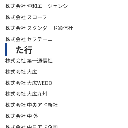
株式会社 伸和エージェンシー
株式会社 スコープ
株式会社 スタンダード通信社
株式会社 セプテーニ
た行
株式会社 第一通信社
株式会社 大広
株式会社 大広WEDO
株式会社 大広九州
株式会社 中央アド新社
株式会社 中 外
株式会社 中日アド企画