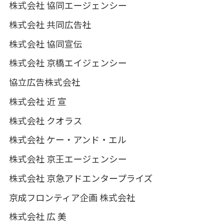
株式会社 協同エージェンシー
株式会社 共同広告社
株式会社 協同宣伝
株式会社 京橋エイジェンシー
協立広告株式会社
株式会社 近 宣
株式会社 クオラス
株式会社 ケー・アンド・エル
株式会社 京王エージェンシー
株式会社 京急アドエンタープライズ
京成フロンティア企画 株式会社
株式会社 広 美