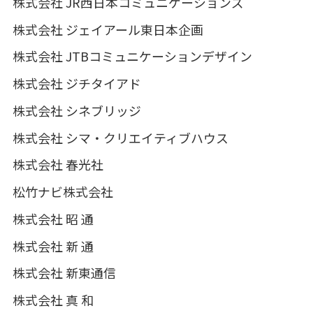
株式会社 JR西日本コミュニケーションズ
株式会社 ジェイアール東日本企画
株式会社 JTBコミュニケーションデザイン
株式会社 ジチタイアド
株式会社 シネブリッジ
株式会社 シマ・クリエイティブハウス
株式会社 春光社
松竹ナビ株式会社
株式会社 昭 通
株式会社 新 通
株式会社 新東通信
株式会社 真 和