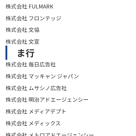
株式会社 FULMARK
株式会社 フロンテッジ
株式会社 文協
株式会社 文宣
ま行
株式会社 毎日広告社
株式会社 マッキャン ジャパン
株式会社 ムサシノ広告社
株式会社 明治アドエージェンシー
株式会社 メディアデプト
株式会社 メディックス
株式会社 メトロアドエージェンシー