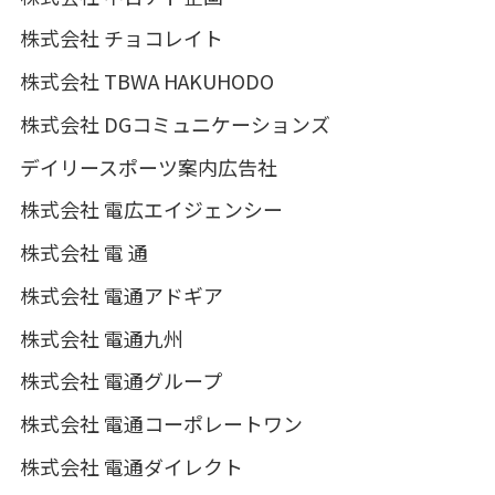
株式会社 チョコレイト
株式会社 TBWA HAKUHODO
株式会社 DGコミュニケーションズ
デイリースポーツ案内広告社
株式会社 電広エイジェンシー
株式会社 電 通
株式会社 電通アドギア
株式会社 電通九州
株式会社 電通グループ
株式会社 電通コーポレートワン
株式会社 電通ダイレクト