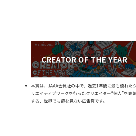
CREATOR OF THE YEAR
本賞は、JAAA会員社の中で、過去1年間に最も優れた
リエイティブワークを行ったクリエイター“個人”を表
する、世界でも類を見ない広告賞です。