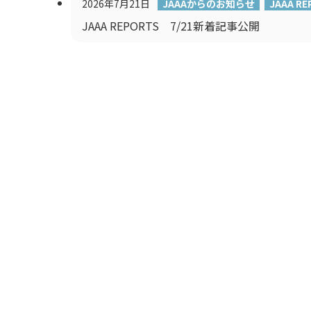
2026年7月21日
JAAAからのお知らせ
JAAA RE
JAAA REPORTS 7/21新着記事公開