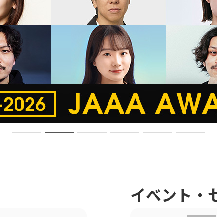
イベント・