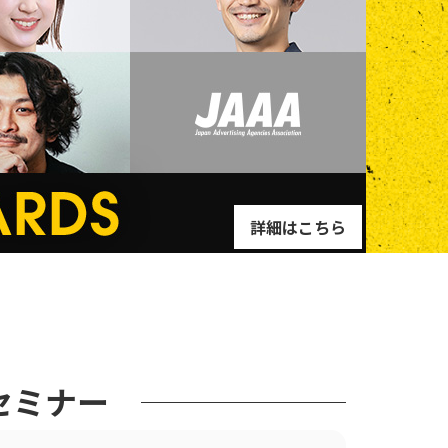
詳細はこちら
セミナー