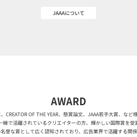
JAAAについて
AWARD
CREATOR OF THE YEAR、懸賞論文、JAAA若手大賞
一線で活躍されているクリエイターの方、輝かしい国際賞を受
の名誉な賞として広く認知されており、広告業界で活躍する関係