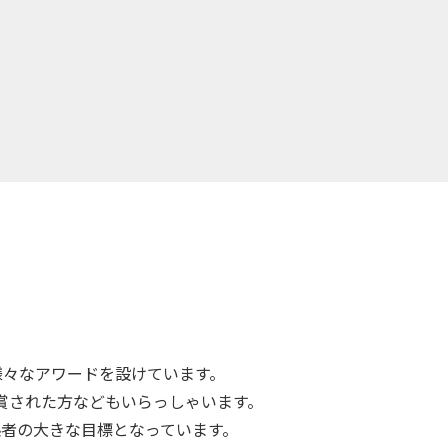
、など様々なアワードを設けています。
賞された方などもいらっしゃいます。
者の大きな目標となっています。