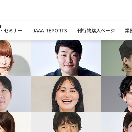
・セミナー
JAAA REPORTS
刊行物購入ページ
業