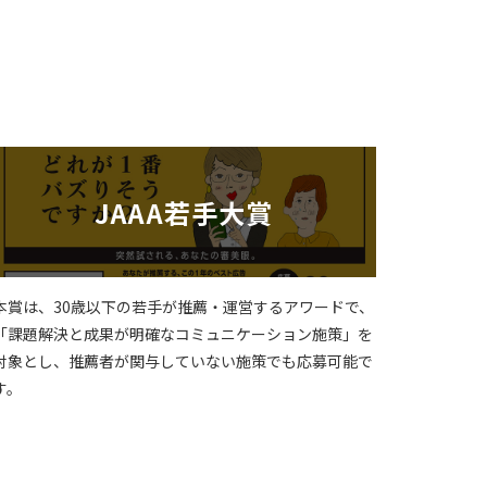
JAAA若手大賞
本賞は、30歳以下の若手が推薦・運営するアワードで、
「課題解決と成果が明確なコミュニケーション施策」を
対象とし、推薦者が関与していない施策でも応募可能で
す。