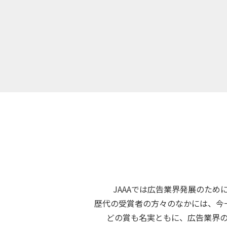
JAAAでは広告業界発展のために、
歴代の受賞者の方々のなかには、今
どの賞も名実ともに、広告業界