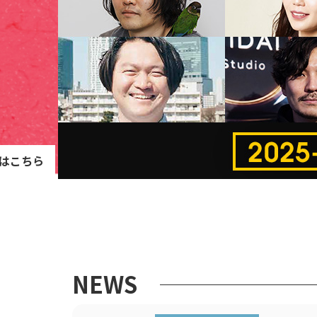
はこちら
NEWS