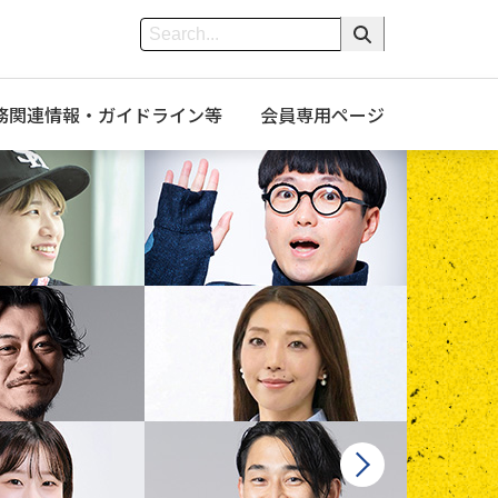
務関連情報・ガイドライン等
会員専用ページ