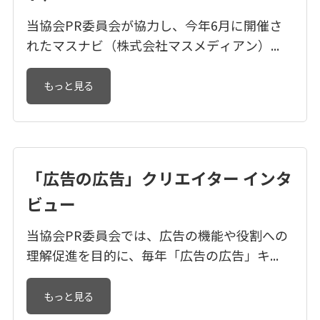
当協会PR委員会が協力し、今年6月に開催さ
れたマスナビ（株式会社マスメディアン）...
もっと見る
「広告の広告」クリエイター インタ
ビュー
当協会PR委員会では、広告の機能や役割への
理解促進を目的に、毎年「広告の広告」キ...
もっと見る