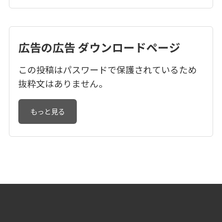
広告の広告 ダウンロードページ
この投稿はパスワードで保護されているため
抜粋文はありません。
もっと見る