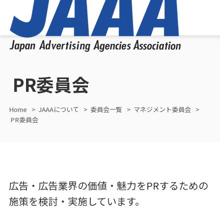
PR委員会
Home
JAAAについて
委員会一覧
マネジメント委員会
PR委員会
広告・広告業界の価値・魅力をPRするための
施策を検討・実施しています。