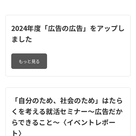
2024年度「広告の広告」をアップし
ました
もっと見る
「自分のため、社会のため」はたら
くを考える就活セミナー～広告だか
らできること～〈イベントレポー
ト〉