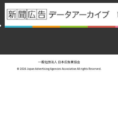
一般社団法人 日本広告業協会
© 2026 Japan Advertising Agencies Association All rights Reserved.