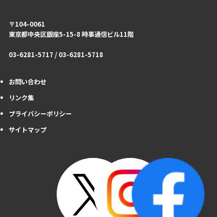
〒104-0061
東京都中央区銀座5-15-8 時事通信ビル11階
03-6281-5717 / 03-6281-5718
お問い合わせ
リンク集
プライバシーポリシー
サイトマップ