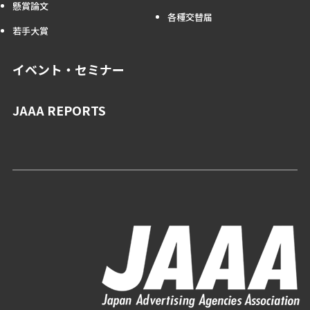
懸賞論文
各種交替届
若手大賞
イベント・セミナー
JAAA REPORTS