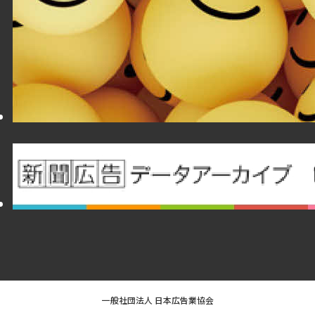
一般社団法人 日本広告業協会