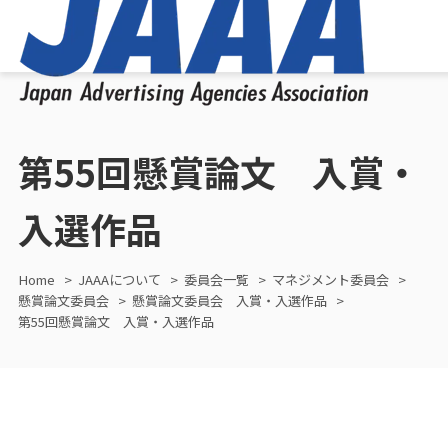
第55回懸賞論文 入賞・
入選作品
Home
JAAAについて
委員会一覧
マネジメント委員会
懸賞論文委員会
懸賞論文委員会 入賞・入選作品
第55回懸賞論文 入賞・入選作品