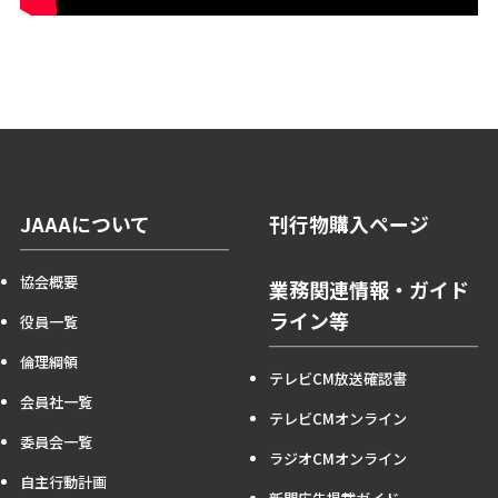
JAAAについて
刊行物購入ページ
協会概要
業務関連情報・ガイド
ライン等
役員一覧
倫理綱領
テレビCM放送確認書
会員社一覧
テレビCMオンライン
委員会一覧
ラジオCMオンライン
自主行動計画