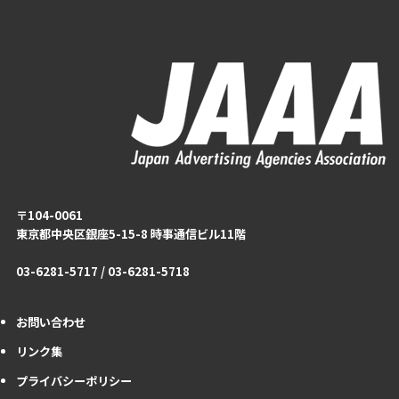
〒104-0061
東京都中央区銀座5-15-8 時事通信ビル11階
03-6281-5717 / 03-6281-5718
お問い合わせ
リンク集
プライバシーポリシー