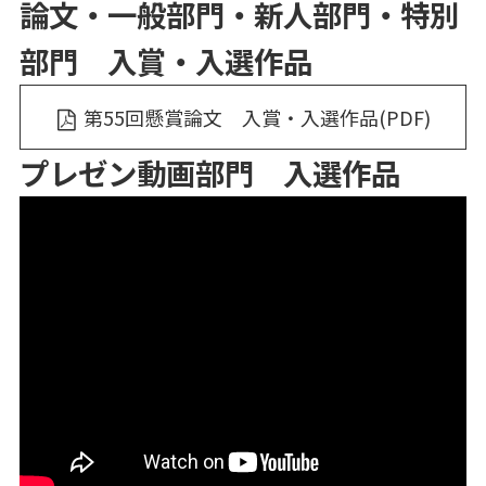
論文・一般部門・新人部門・特別
部門 入賞・入選作品
第55回懸賞論文 入賞・入選作品(PDF)
プレゼン動画部門 入選作品