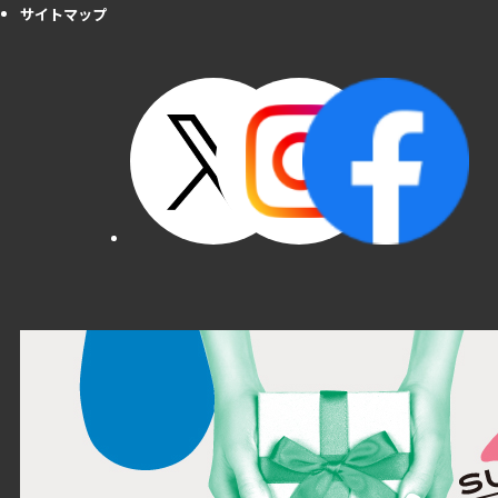
サイトマップ