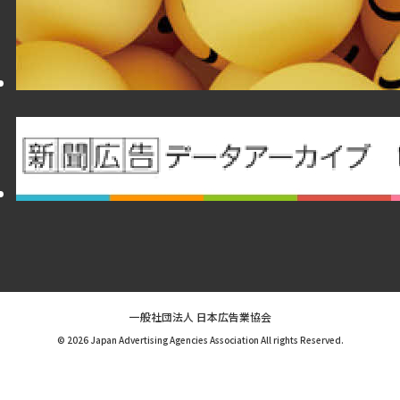
一般社団法人 日本広告業協会
© 2026 Japan Advertising Agencies Association All rights Reserved.