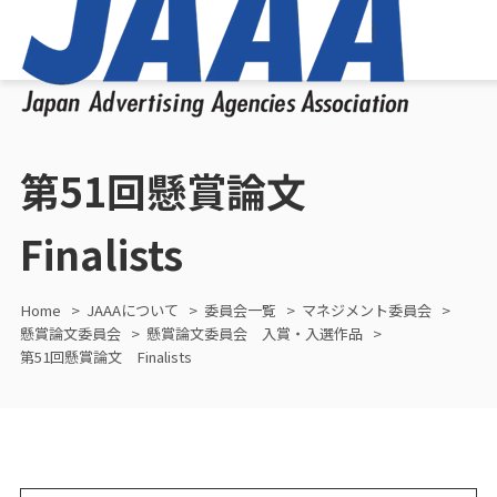
第51回懸賞論文
Finalists
Home
JAAAについて
委員会一覧
マネジメント委員会
懸賞論文委員会
懸賞論文委員会 入賞・入選作品
第51回懸賞論文 Finalists