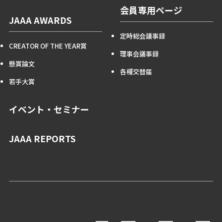
会員専用ページ
JAAA AWARDS
定時総会議事録
CREATOR OF THE YEAR賞
理事会議事録
懸賞論文
各種交替届
若手大賞
イベント・セミナー
JAAA REPORTS