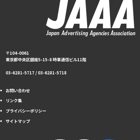
〒104-0061
東京都中央区銀座5-15-8 時事通信ビル11階
03-6281-5717 / 03-6281-5718
お問い合わせ
リンク集
プライバシーポリシー
サイトマップ