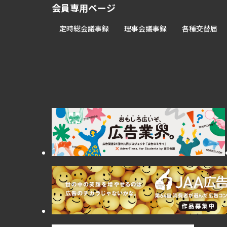
会員専用ページ
定時総会議事録
理事会議事録
各種交替届