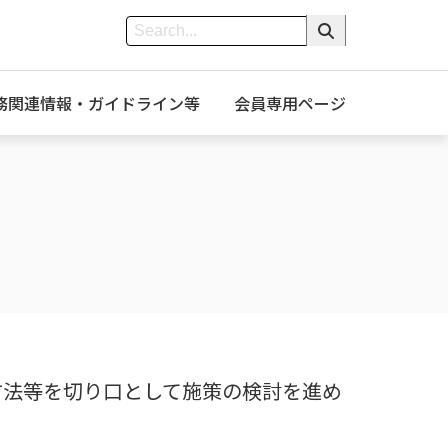
務関連情報・ガイドライン等
会員専用ページ
方法等を切り口として施策の検討を進め