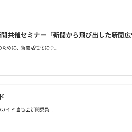
新聞共催セミナー「新聞から飛び出した新聞広
ために、新聞活性化につ...
ド
制作ガイド 当協会新聞委員...