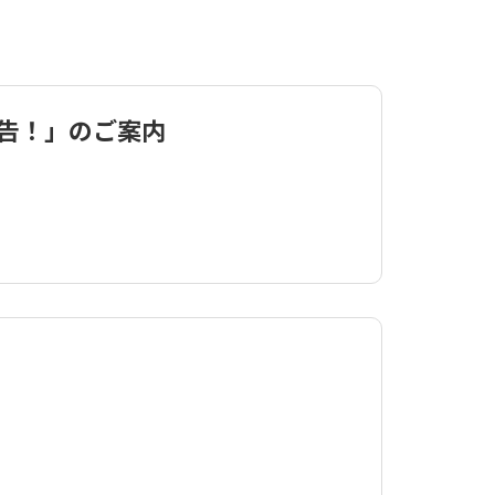
告！」のご案内