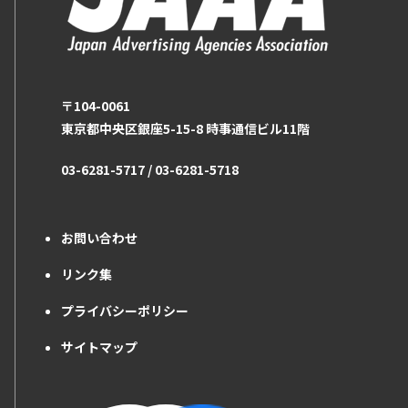
〒104-0061
東京都中央区銀座5-15-8 時事通信ビル11階
03-6281-5717 / 03-6281-5718
お問い合わせ
リンク集
プライバシーポリシー
サイトマップ