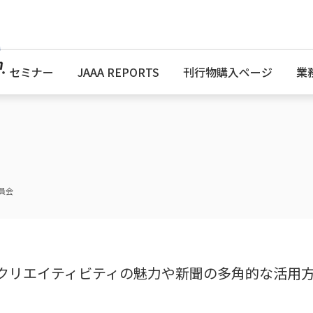
・セミナー
JAAA REPORTS
刊行物購入ページ
業
員会
クリエイティビティの魅力や新聞の多角的な活用