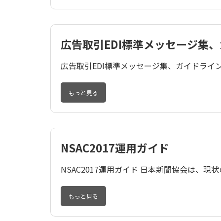
広告取引EDI標準メッセージ集
広告取引EDI標準メッセージ集、ガイドライン
もっと見る
NSAC2017運用ガイド
NSAC2017運用ガイド 日本新聞協会は、現
もっと見る