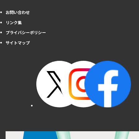
お問い合わせ
リンク集
プライバシーポリシー
サイトマップ