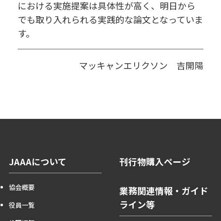
における実施提案は具体性が高く、明日から
でも取り入れられる実践的な論文となっていま
す。
マッキャンエリクソン 吉開陽
JAAAについて
刊行物購入ページ
協会概要
業務関連情報・ガイド
ライン等
役員一覧