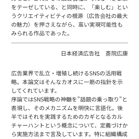
をテーゼしている、と同時に、「楽しむ」とい
うクリエイティビティの根源（広告会社の最大
の魅力）を押さえながら、高い実現可能性も
みられる作品であった。
日本経済広告社 斎院広康
広告業界で乱立・増殖し続けるSNSの活用戦
略。本論文はそんなカオスに一筋の指針を示
してくれています。
序論ではSNS戦略の神髄を”話題の乗っ取り”と
表現し、そのメカニズムを明快に言語化。後
半ではそれを実践するためのカギとなるカル
チャーハントという概念について、定義づけか
ら実施方法まで言及しています。特に組織構成