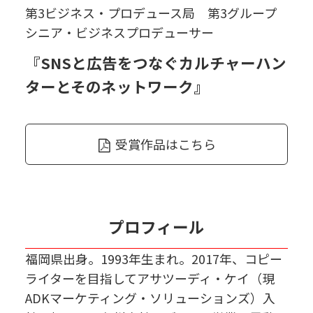
第3ビジネス・プロデュース局 第3グループ
シニア・ビジネスプロデューサー
『SNSと広告をつなぐカルチャーハン
ターとそのネットワーク』
受賞作品はこちら
プロフィール
福岡県出身。1993年生まれ。2017年、コピー
ライターを目指してアサツーディ・ケイ（現
ADKマーケティング・ソリューションズ）入