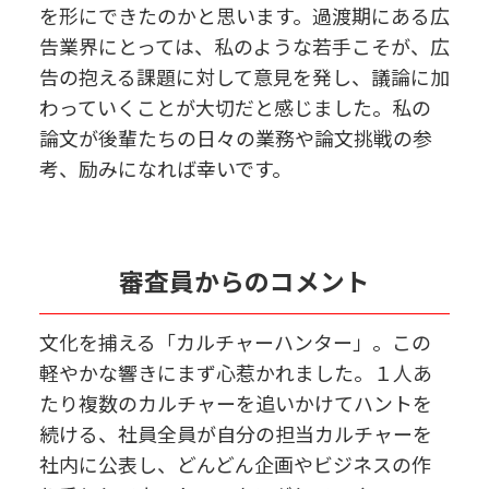
を形にできたのかと思います。過渡期にある広
告業界にとっては、私のような若手こそが、広
告の抱える課題に対して意見を発し、議論に加
わっていくことが大切だと感じました。私の
論文が後輩たちの日々の業務や論文挑戦の参
考、励みになれば幸いです。
審査員からのコメント
文化を捕える「カルチャーハンター」。この
軽やかな響きにまず心惹かれました。１人あ
たり複数のカルチャーを追いかけてハントを
続ける、社員全員が自分の担当カルチャーを
社内に公表し、どんどん企画やビジネスの作