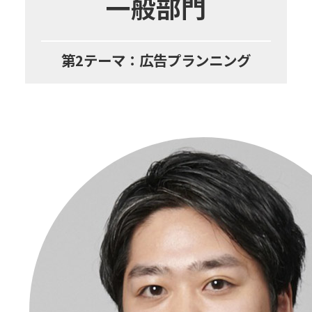
一般部門
第2テーマ：広告プランニング