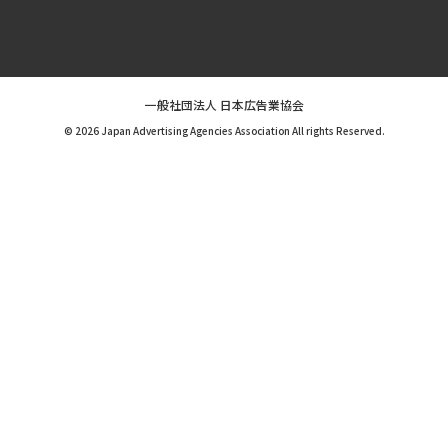
一般社団法人 日本広告業協会
© 2026 Japan Advertising Agencies Association All rights Reserved.