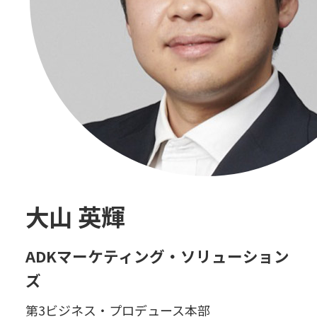
大山 英輝
ADKマーケティング・ソリューション
ズ
第3ビジネス・プロデュース本部