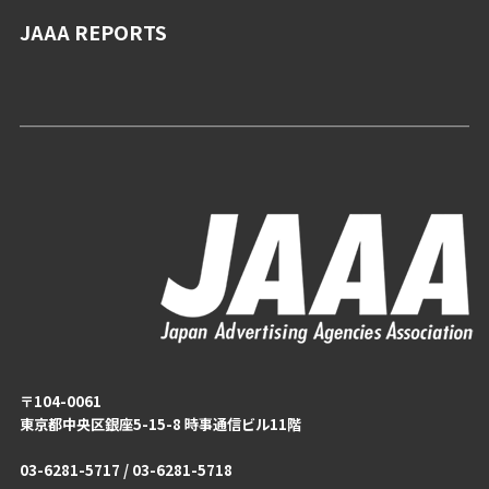
JAAA REPORTS
〒104-0061
東京都中央区銀座5-15-8 時事通信ビル11階
03-6281-5717 / 03-6281-5718