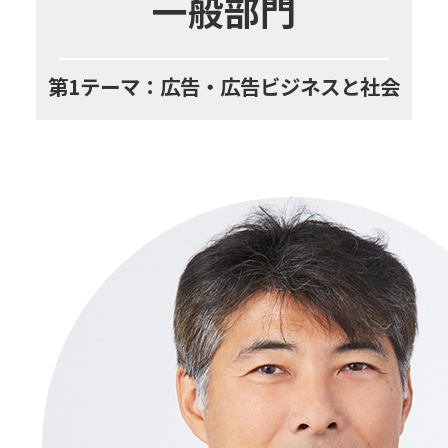
一般部門
第1テーマ：広告・広告ビジネスと社会