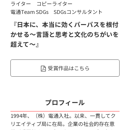
ライター コピーライター
電通Team SDGs SDGsコンサルタント
『日本に、本当に効くパーパスを根付
かせる
〜言語と思考と文化のちがいを
超えて〜』
受賞作品はこちら
プロフィール
1994年、（株）電通入社。以来、一貫してク
リエイティブ局に在局。企業の社会的存在意