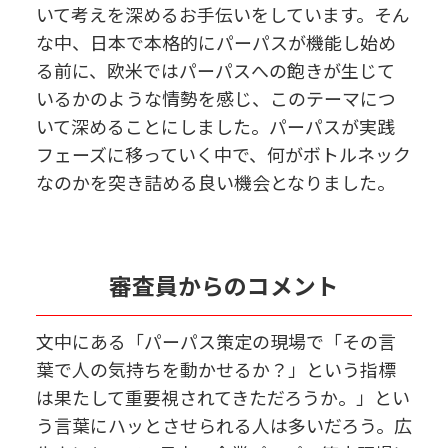
いて考えを深めるお手伝いをしています。そん
な中、日本で本格的にパーパスが機能し始め
る前に、欧米ではパーパスへの飽きが生じて
いるかのような情勢を感じ、このテーマにつ
いて深めることにしました。パーパスが実践
フェーズに移っていく中で、何がボトルネック
なのかを突き詰める良い機会となりました。
審査員からのコメント
文中にある「パーパス策定の現場で「その言
葉で人の気持ちを動かせるか？」という指標
は果たして重要視されてきただろうか。」とい
う言葉にハッとさせられる人は多いだろう。広