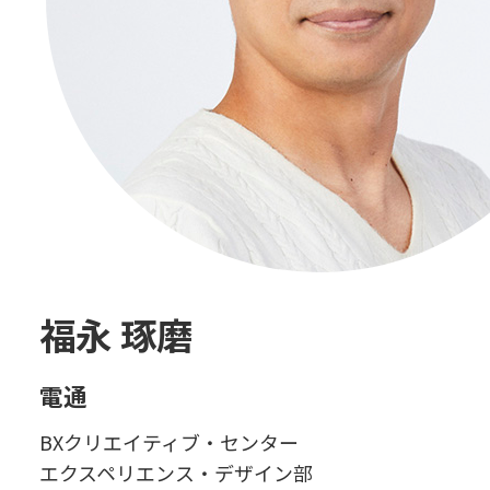
福永 琢磨
電通
BXクリエイティブ・センター
エクスペリエンス・デザイン部