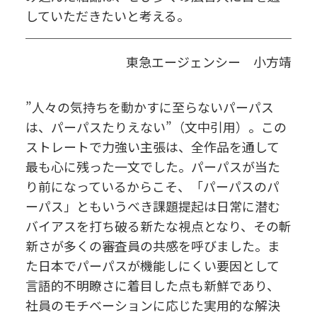
していただきたいと考える。
東急エージェンシー 小方靖
”人々の気持ちを動かすに至らないパーパス
は、パーパスたりえない”（文中引用）。この
ストレートで力強い主張は、全作品を通して
最も心に残った一文でした。パーパスが当た
り前になっているからこそ、「パーパスのパ
ーパス」ともいうべき課題提起は日常に潜む
バイアスを打ち破る新たな視点となり、その斬
新さが多くの審査員の共感を呼びました。ま
た日本でパーパスが機能しにくい要因として
言語的不明瞭さに着目した点も新鮮であり、
社員のモチベーションに応じた実用的な解決