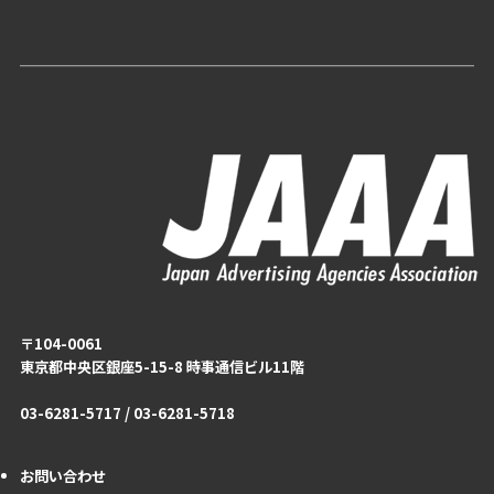
〒104-0061
東京都中央区銀座5-15-8 時事通信ビル11階
03-6281-5717 / 03-6281-5718
お問い合わせ