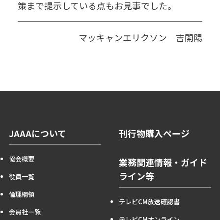
策まで提示している点もお見事でした。
マッキャンエリクソン 吉開陽
JAAAについて
刊行物購入ページ
協会概要
業務関連情報・ガイド
ライン等
役員一覧
倫理綱領
テレビCM放送確認書
会員社一覧
テレビCMオンライン