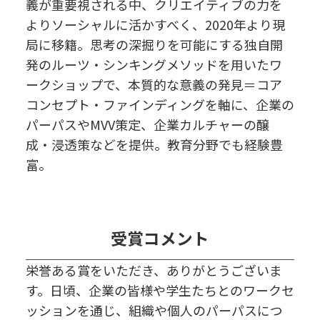
義が重要視される中、クリエイティブの力を
よりソーシャルに活かすべく、2020年より現
局に移籍。思考の深掘りを可能にする独自開
発のルーツ・シンキングメソッドを用いたワ
ークショップで、本質的な意義の発見＝コア
コンセプト・ファインディングを軸に、企業の
パーパスやMVV策定、企業カルチャーの醸
成・浸透策などを提供。教育分野でも経験豊
富。
受賞コメント
栄誉ある賞をいただき、ありがとうございま
す。日頃、企業の皆様や学生たちとのワークセ
ッションを通じ、組織や個人のパーパスにつ