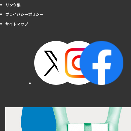
リンク集
プライバシーポリシー
サイトマップ