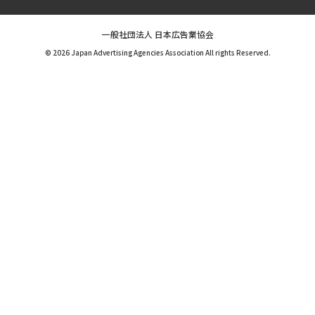
一般社団法人 日本広告業協会
© 2026 Japan Advertising Agencies Association All rights Reserved.