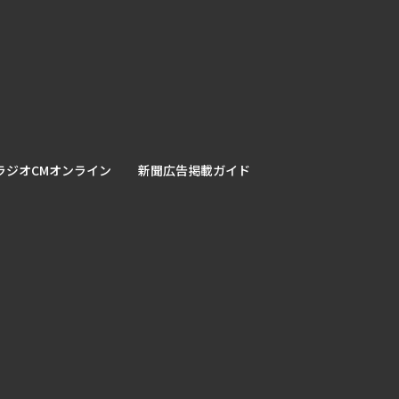
ラジオCMオンライン
新聞広告掲載ガイド