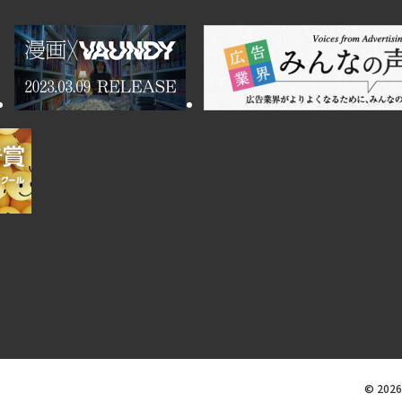
© 2026 