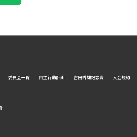
委員会一覧
自主行動計画
吉田秀雄記念賞
入会規約
賞