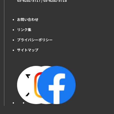
03-6281-5717 / 03-6281-5718
お問い合わせ
リンク集
プライバシーポリシー
サイトマップ