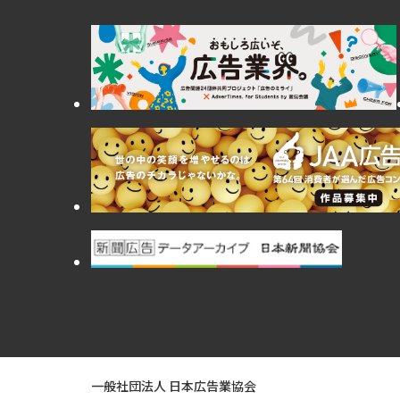
一般社団法人 日本広告業協会