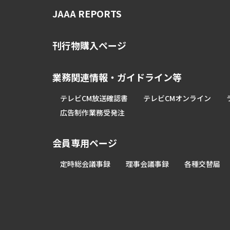
JAAA REPORTS
刊行物購入ページ
業務関連情報・ガイドライン等
テレビCM放送確認書
テレビCMオンライン
広告制作業務受発注
会員専用ページ
定時総会議事録
理事会議事録
各種交替届