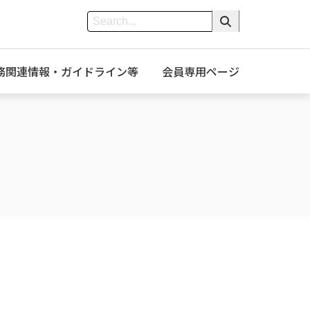
務関連情報・ガイドライン等
会員専用ページ