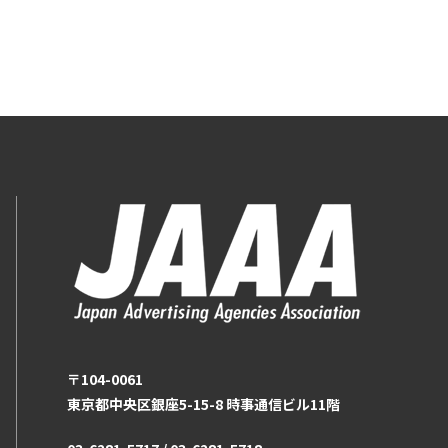
〒104-0061
東京都中央区銀座5-15-8 時事通信ビル11階