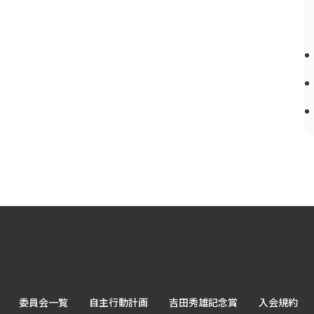
委員会一覧
自主行動計画
吉田秀雄記念賞
入会規約