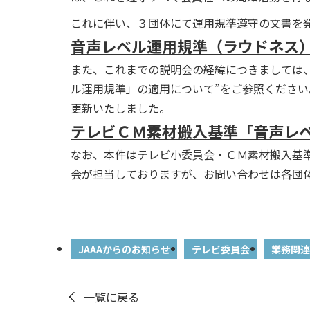
これに伴い、３団体にて運用規準遵守の文書を
音声レベル運用規準（ラウドネス）
また、これまでの説明会の経緯につきましては、
ル運用規準」の適用について”をご参照ください。※
更新いたしました。
テレビＣＭ素材搬入基準「音声レベ
なお、本件はテレビ小委員会・ＣＭ素材搬入基
会が担当しておりますが、お問い合わせは各団
JAAAからのお知らせ
テレビ委員会
業務関連
一覧に戻る