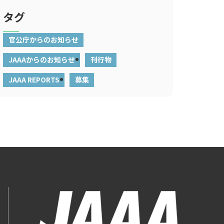
タグ
官公庁からのお知らせ
JAAAからのお知らせ
刊行物
JAAA REPORTS
募集