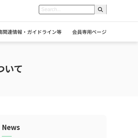
務関連情報・ガイドライン等
会員専用ページ
ついて
News