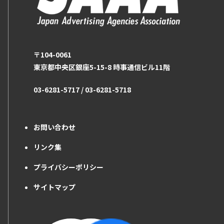
〒104-0061
東京都中央区銀座5-15-8 時事通信ビル11階
03-6281-5717 / 03-6281-5718
お問い合わせ
リンク集
プライバシーポリシー
サイトマップ