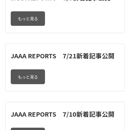
もっと見る
JAAA REPORTS 7/21新着記事公開
もっと見る
JAAA REPORTS 7/10新着記事公開