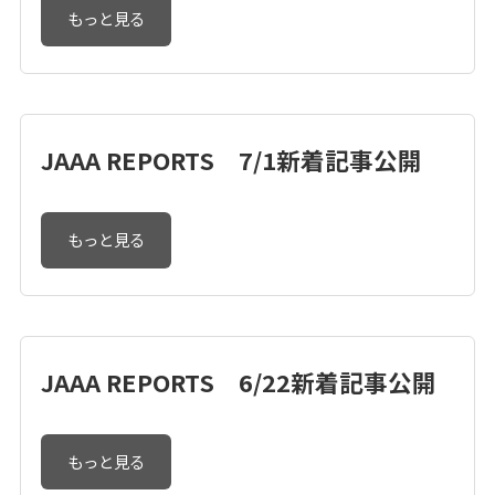
もっと見る
JAAA REPORTS 7/1新着記事公開
もっと見る
JAAA REPORTS 6/22新着記事公開
もっと見る