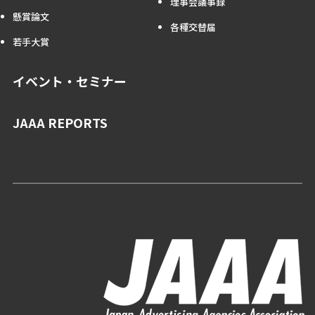
理事会議事録
懸賞論文
各種交替届
若手大賞
イベント・セミナー
JAAA REPORTS