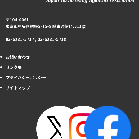
〒104-0061
東京都中央区銀座5-15-8 時事通信ビル11階
03-6281-5717 / 03-6281-5718
お問い合わせ
リンク集
プライバシーポリシー
サイトマップ