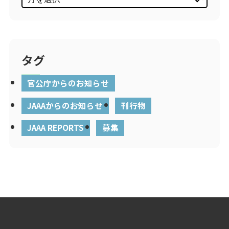
タグ
官公庁からのお知らせ
JAAAからのお知らせ
刊行物
JAAA REPORTS
募集