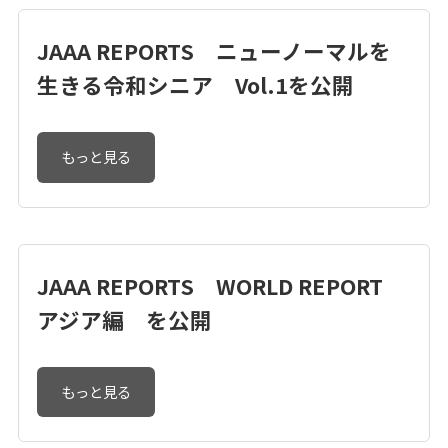
JAAA REPORTS ニューノーマルを
生きる令和シニア Vol.1を公開
もっと見る
JAAA REPORTS WORLD REPORT
アジア編 を公開
もっと見る