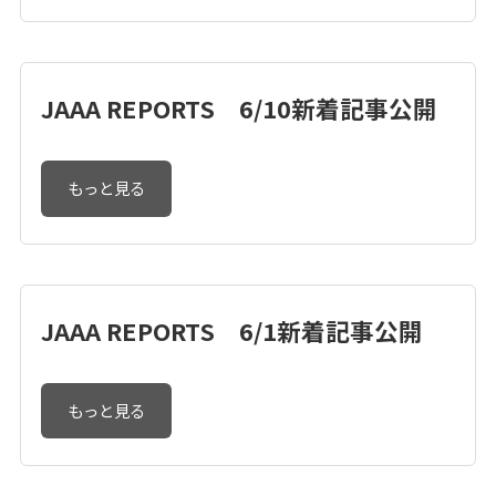
JAAA REPORTS 6/10新着記事公開
もっと見る
JAAA REPORTS 6/1新着記事公開
もっと見る