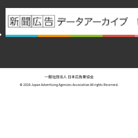
一般社団法人 日本広告業協会
© 2026 Japan Advertising Agencies Association All rights Reserved.