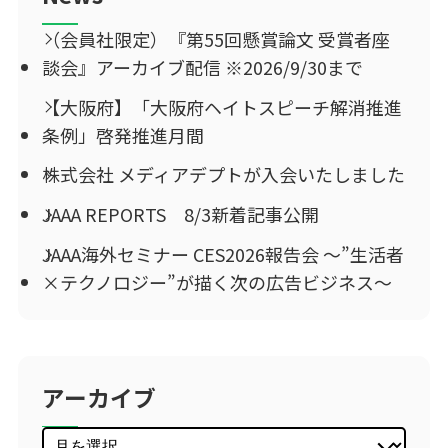
（会員社限定）『第55回懸賞論文 受賞者座
談会』アーカイブ配信 ※2026/9/30まで
【大阪府】「大阪府ヘイトスピーチ解消推進
条例」啓発推進月間
株式会社 メディアデプトが入会いたしました
JAAA REPORTS 8/3新着記事公開
JAAA海外セミナー CES2026報告会 ～”生活者
×テクノロジー”が描く次の広告ビジネス～
アーカイブ