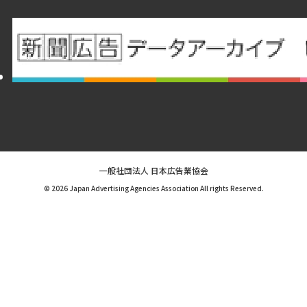
一般社団法人 日本広告業協会
© 2026 Japan Advertising Agencies Association All rights Reserved.