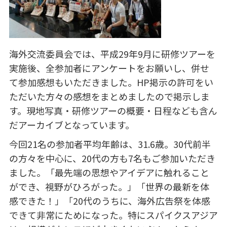
海外交流委員会では、平成29年9月に研修ツアーを
実施後、全参加者にアンケートをお願いし、併せ
て参加感想もいただきました。HP掲示の許可をい
ただいた方々の感想をまとめましたので掲示しま
す。現地写真・研修ツアーの概要・日程なども含ん
だアーカイブとなっています。
今回21名の参加者平均年齢は、31.6歳。30代前半
の方々を中心に、20代の方も7名もご参加いただき
ました。「最先端の思想やアイデアに触れること
ができ、視野がひろがった。」「世界の最新を体
感できた！」「20代のうちに、海外広告祭を体感
できて非常にためになった。特にスパイクスアジア