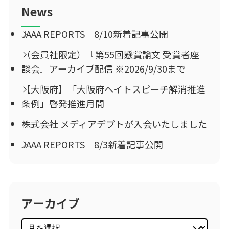
News
JAAA REPORTS 8/10新着記事公開
（会員社限定）『第55回懸賞論文 受賞者座
談会』アーカイブ配信 ※2026/9/30まで
【大阪府】「大阪府ヘイトスピーチ解消推進
条例」啓発推進月間
株式会社 メディアデプトが入会いたしました
JAAA REPORTS 8/3新着記事公開
アーカイブ