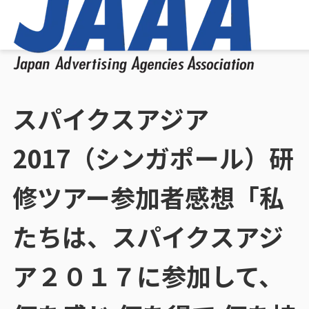
スパイクスアジア
2017（シンガポール）研
修ツアー参加者感想「私
たちは、スパイクスアジ
ア２０１７に参加して、