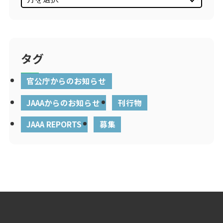
タグ
官公庁からのお知らせ
JAAAからのお知らせ
刊行物
JAAA REPORTS
募集