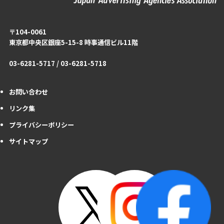
〒104-0061
東京都中央区銀座5-15-8 時事通信ビル11階
03-6281-5717 / 03-6281-5718
お問い合わせ
リンク集
プライバシーポリシー
サイトマップ