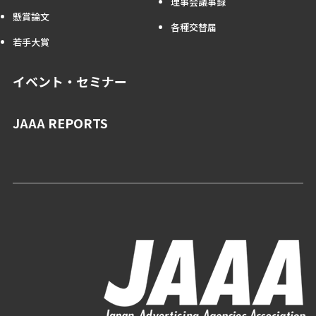
理事会議事録
懸賞論文
各種交替届
若手大賞
イベント・セミナー
JAAA REPORTS