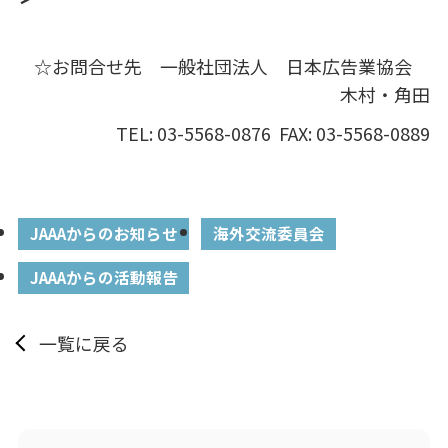
☆お問合せ先 一般社団法人 日本広告業協会
木村・角田
TEL: 03-5568-0876 FAX: 03-5568-0889
JAAAからのお知らせ
海外交流委員会
JAAAからの活動報告
一覧に戻る