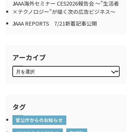
JAAA海外セミナー CES2026報告会 ～”生活者
×テクノロジー”が描く次の広告ビジネス～
JAAA REPORTS 7/21新着記事公開
アーカイブ
タグ
官公庁からのお知らせ