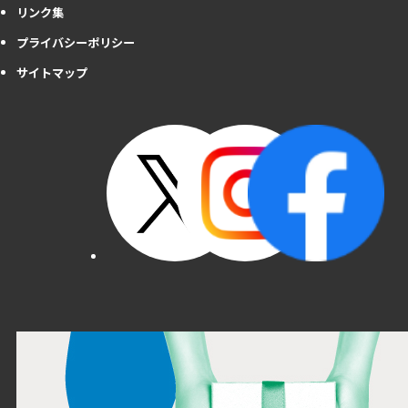
リンク集
プライバシーポリシー
サイトマップ