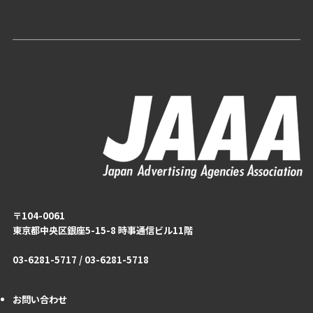
〒104-0061
東京都中央区銀座5-15-8 時事通信ビル11階
03-6281-5717 / 03-6281-5718
お問い合わせ