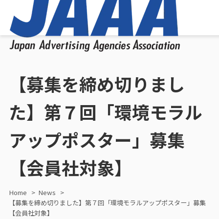
【募集を締め切りまし
た】第７回「環境モラル
アップポスター」募集
【会員社対象】
Home
News
【募集を締め切りました】第７回「環境モラルアップポスター」募集
【会員社対象】