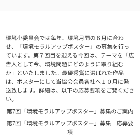
環境小委員会では毎年、環境月間の６月に合わ
せ、「環境モラルアップポスター」の募集を行っ
ています。第７回目を迎える今回は、テーマを「広
告人として今、環境問題にどのように取り組む
か」といたしました。最優秀賞に選ばれた作品
は、ポスターにして当協会会員各社へ１０月に発
送致します。詳細は、以下の応募要項をご覧くださ
い。
第7回「環境モラルアップポスター」募集のご案内
第7回「環境モラルアップポスター」募集 応募要
項