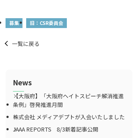
募集
旧：CSR委員会
一覧に戻る
News
【大阪府】「大阪府ヘイトスピーチ解消推進
条例」啓発推進月間
株式会社 メディアデプトが入会いたしました
JAAA REPORTS 8/3新着記事公開