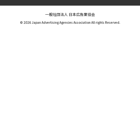
一般社団法人 日本広告業協会
© 2026 Japan Advertising Agencies Association All rights Reserved.