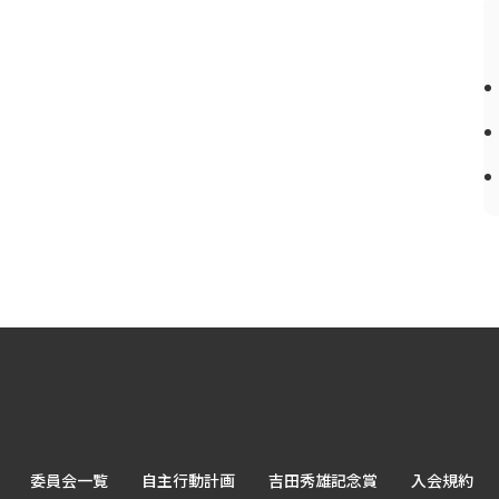
委員会一覧
自主行動計画
吉田秀雄記念賞
入会規約