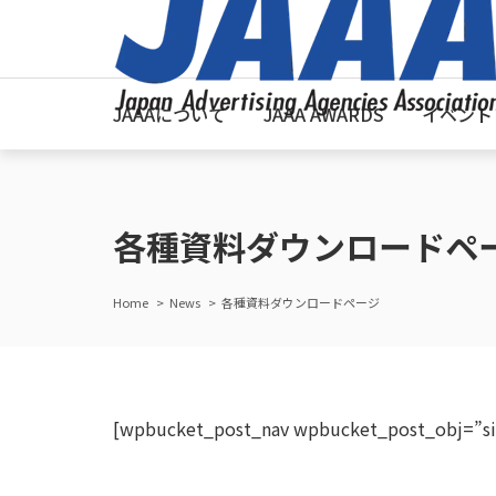
JAAAについて
JAAA AWARDS
イベント
各種資料ダウンロードペ
Home
News
各種資料ダウンロードページ
[wpbucket_post_nav wpbucket_post_obj=”size