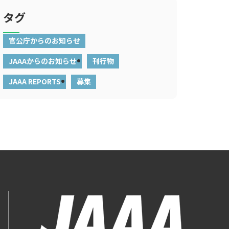
タグ
官公庁からのお知らせ
JAAAからのお知らせ
刊行物
JAAA REPORTS
募集