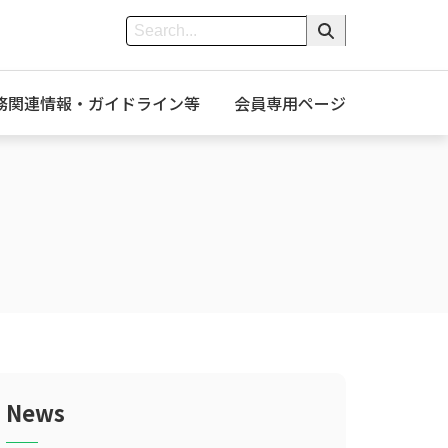
務関連情報・ガイドライン等
会員専用ページ
News