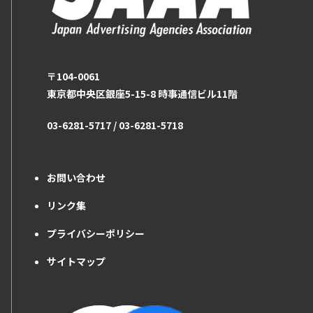
〒104-0061
東京都中央区銀座5-15-8 時事通信ビル11階
03-6281-5717 / 03-6281-5718
お問い合わせ
リンク集
プライバシーポリシー
サイトマップ