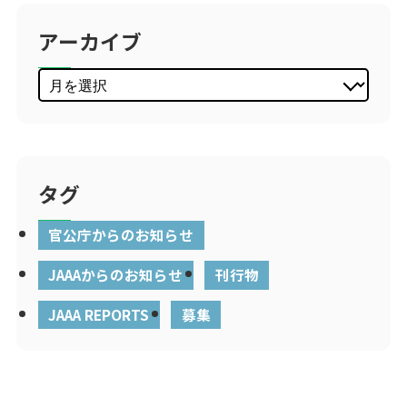
アーカイブ
タグ
官公庁からのお知らせ
JAAAからのお知らせ
刊行物
JAAA REPORTS
募集