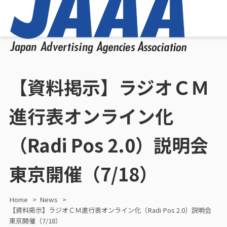
【資料掲示】ラジオＣＭ
進行表オンライン化
（Radi Pos 2.0）説明会
東京開催（7/18）
Home
News
【資料掲示】ラジオＣＭ進行表オンライン化（Radi Pos 2.0）説明会
東京開催（7/18）