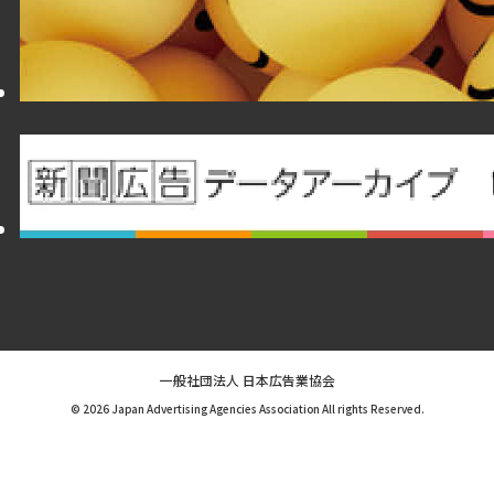
一般社団法人 日本広告業協会
© 2026 Japan Advertising Agencies Association All rights Reserved.