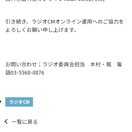
引き続き、ラジオCMオンライン運用へのご協力を
よろしくお願い申し上げます。
お問い合わせ；ラジオ委員会担当 木村・堀 電
話03-5568-0876
ラジオCM
一覧に戻る