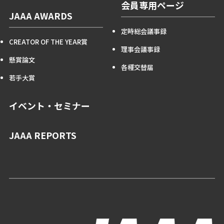
会員専用ページ
JAAA AWARDS
定時総会議事録
CREATOR OF THE YEAR賞
理事会議事録
懸賞論文
各種交替届
若手大賞
イベント・セミナー
JAAA REPORTS