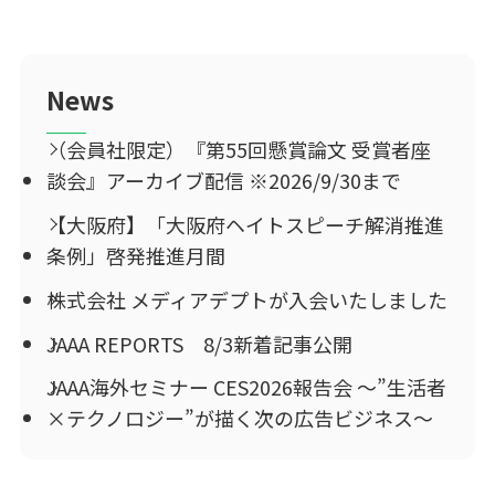
News
（会員社限定）『第55回懸賞論文 受賞者座
談会』アーカイブ配信 ※2026/9/30まで
【大阪府】「大阪府ヘイトスピーチ解消推進
条例」啓発推進月間
株式会社 メディアデプトが入会いたしました
JAAA REPORTS 8/3新着記事公開
JAAA海外セミナー CES2026報告会 ～”生活者
×テクノロジー”が描く次の広告ビジネス～