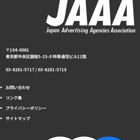
〒104-0061
東京都中央区銀座5-15-8 時事通信ビル11階
03-6281-5717 / 03-6281-5718
お問い合わせ
リンク集
プライバシーポリシー
サイトマップ