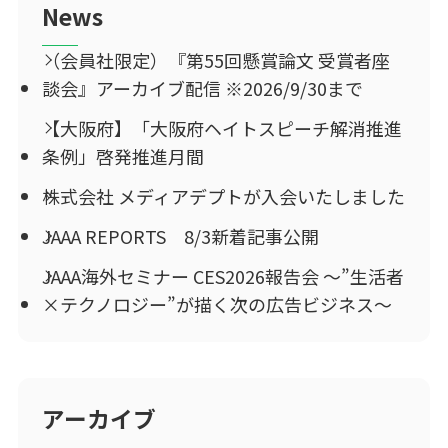
News
（会員社限定）『第55回懸賞論文 受賞者座
談会』アーカイブ配信 ※2026/9/30まで
【大阪府】「大阪府ヘイトスピーチ解消推進
条例」啓発推進月間
株式会社 メディアデプトが入会いたしました
JAAA REPORTS 8/3新着記事公開
JAAA海外セミナー CES2026報告会 ～”生活者
×テクノロジー”が描く次の広告ビジネス～
アーカイブ