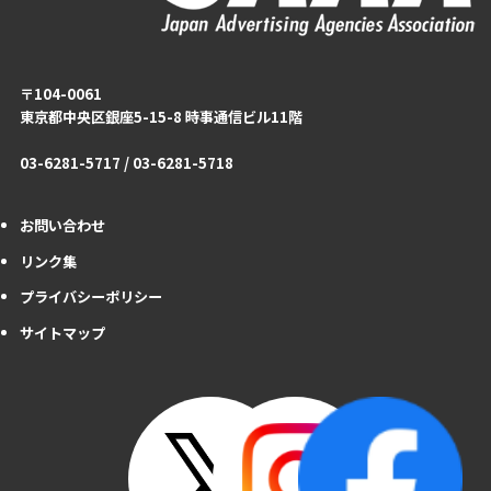
〒104-0061
東京都中央区銀座5-15-8 時事通信ビル11階
03-6281-5717 / 03-6281-5718
お問い合わせ
リンク集
プライバシーポリシー
サイトマップ