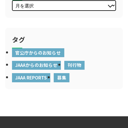
タグ
官公庁からのお知らせ
JAAAからのお知らせ
刊行物
JAAA REPORTS
募集