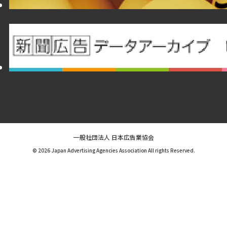
一般社団法人 日本広告業協会
© 2026 Japan Advertising Agencies Association All rights Reserved.