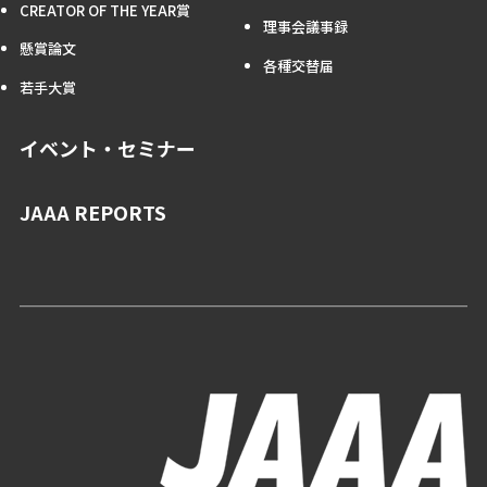
CREATOR OF THE YEAR賞
理事会議事録
懸賞論文
各種交替届
若手大賞
イベント・セミナー
JAAA REPORTS