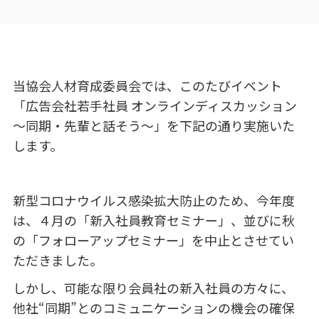
当協会人材育成委員会では、このたびイベント
「広告会社若手社員 オンラインディスカッション
～同期・先輩と話そう～」を下記の通り実施いた
します。
新型コロナウイルス感染拡大防止のため、今年度
は、４月の「新入社員教育セミナー」、並びに秋
の「フォローアップセミナー」を中止とさせてい
ただきました。
しかし、可能な限り会員社の新入社員の方々に、
他社
“
同期
”
とのコミュニケーションの機会の確保