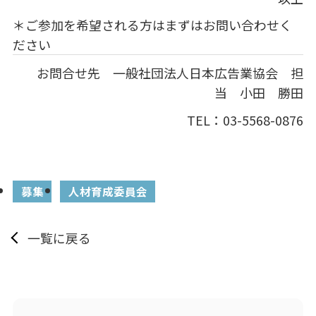
＊ご参加を希望される方はまずはお問い合わせく
ださい
お問合せ先 一般社団法人日本広告業協会 担
当 小田 勝田
TEL：03-5568-0876
募集
人材育成委員会
一覧に戻る