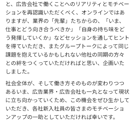
と、広告会社で働くことへのリアリティとモチベー
ションを再認識いただくべく、オンラインではあ
りますが、業界の「先輩」たちからの、「いま、
仕事とどう向き合うべきか」「自身の持ち味をど
う発揮していくか」などセッションを通してヒント
を得ていただき、またグループトークによって同じ
課題を抱えているかもしれない他社の同期の方々
との絆をつくっていただければと思い、企画いた
しました。
社会全体が、そして働き方そのものが変わりつつ
あるいま、広告業界・広告会社も一丸となって現状
に立ち向かっていくため、この機会をぜひ生かして
いただき、各社新入社員の皆さまのモチベーショ
ンアップの一助としていただければ幸いです。