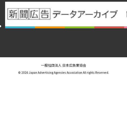
一般社団法人 日本広告業協会
© 2026 Japan Advertising Agencies Association All rights Reserved.