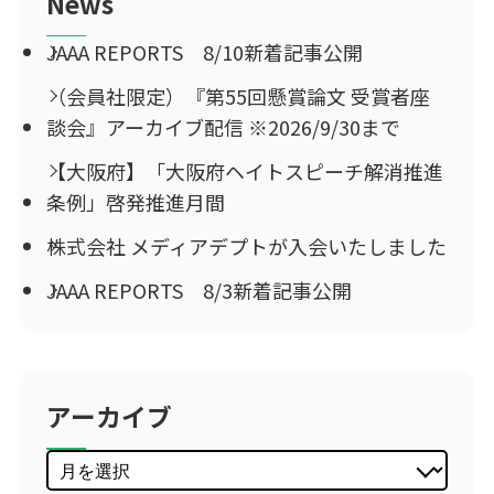
News
JAAA REPORTS 8/10新着記事公開
（会員社限定）『第55回懸賞論文 受賞者座
談会』アーカイブ配信 ※2026/9/30まで
【大阪府】「大阪府ヘイトスピーチ解消推進
条例」啓発推進月間
株式会社 メディアデプトが入会いたしました
JAAA REPORTS 8/3新着記事公開
アーカイブ