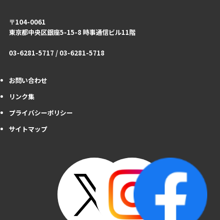
〒104-0061
東京都中央区銀座5-15-8 時事通信ビル11階
03-6281-5717 / 03-6281-5718
お問い合わせ
リンク集
プライバシーポリシー
サイトマップ