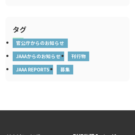
タグ
官公庁からのお知らせ
JAAAからのお知らせ
刊行物
JAAA REPORTS
募集