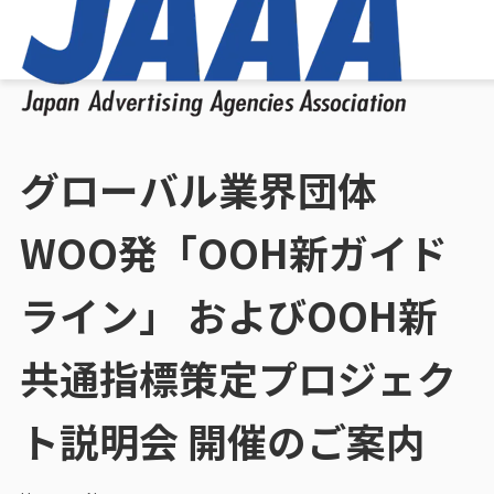
グローバル業界団体
WOO発「OOH新ガイド
ライン」 およびOOH新
共通指標策定プロジェク
ト説明会 開催のご案内