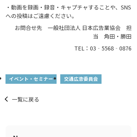
・動画を録画・録音・キャプチャすることや、
SNS
への投稿はご遠慮ください。
お問合せ先 一般社団法人 日本広告業協会 担
当 角田・勝田
TEL：03‐5568‐0876
イベント・セミナー
交通広告委員会
一覧に戻る