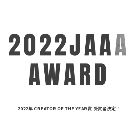
2022JAAA
AWARD
2022年 CREATOR OF THE YEAR賞 受賞者決定！