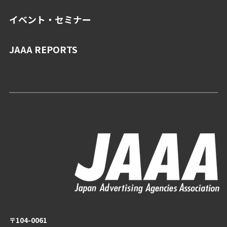
イベント・セミナー
JAAA REPORTS
〒104-0061