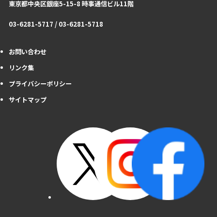
東京都中央区銀座5-15-8 時事通信ビル11階
03-6281-5717 / 03-6281-5718
お問い合わせ
リンク集
プライバシーポリシー
サイトマップ