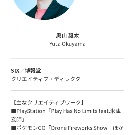
奥山 雄太
Yuta Okuyama
SIX／博報堂
クリエイティブ・ディレクター
【主なクリエイティブワーク】
■PlayStation「Play Has No Limits feat.米津
玄師」
■ポケモンGO「Drone Fireworks Show」ほか