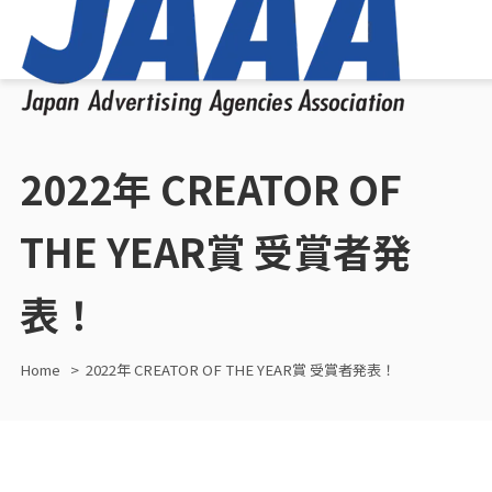
2022年 CREATOR OF
THE YEAR賞 受賞者発
表！
Home
2022年 CREATOR OF THE YEAR賞 受賞者発表！