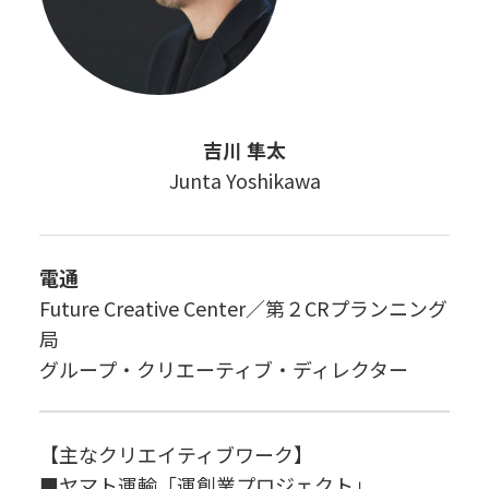
吉川 隼太
Junta Yoshikawa
電通
Future Creative Center／第２CRプランニング
局
グループ・クリエーティブ・ディレクター
【主なクリエイティブワーク】
■ヤマト運輸「運創業プロジェクト」