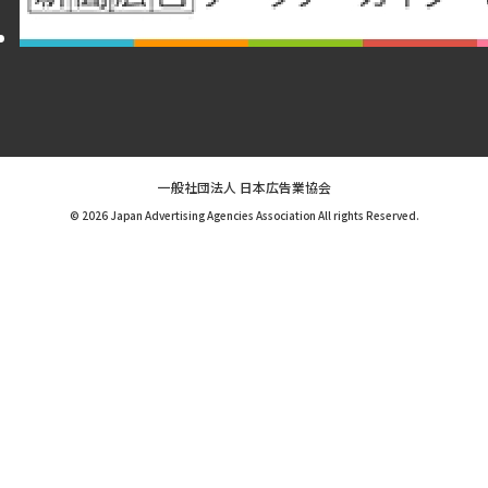
一般社団法人 日本広告業協会
© 2026 Japan Advertising Agencies Association All rights Reserved.