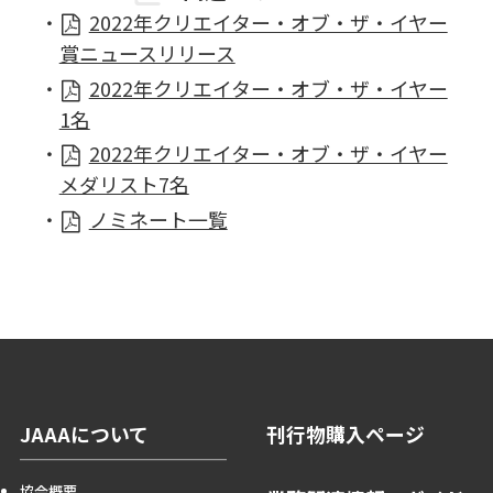
2022年クリエイター・オブ・ザ・イヤー
賞ニュースリリース
2022年クリエイター・オブ・ザ・イヤー
1名
2022年クリエイター・オブ・ザ・イヤー
メダリスト7名
ノミネート一覧
JAAAについて
刊行物購入ページ
協会概要