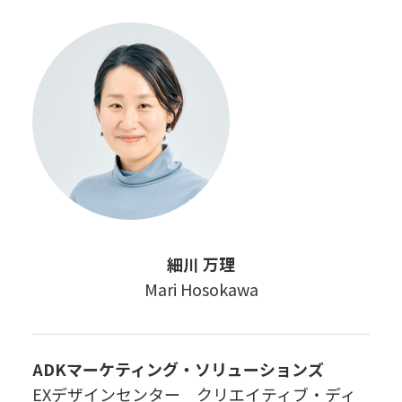
細川 万理
Mari Hosokawa
ADKマーケティング・ソリューションズ
EXデザインセンター クリエイティブ・ディ