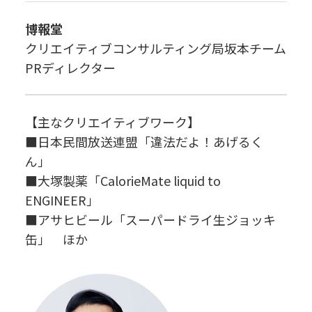
博報堂
クリエイティブコンサルティング局坂本チーム
PRディレクター
【主なクリエイティブワーク】
■日本民間放送連盟「違法だよ！あげるく
ん」
■大塚製薬「CalorieMate liquid to
ENGINEER」
■アサヒビール「スーパードライ生ジョッキ
缶」 ほか