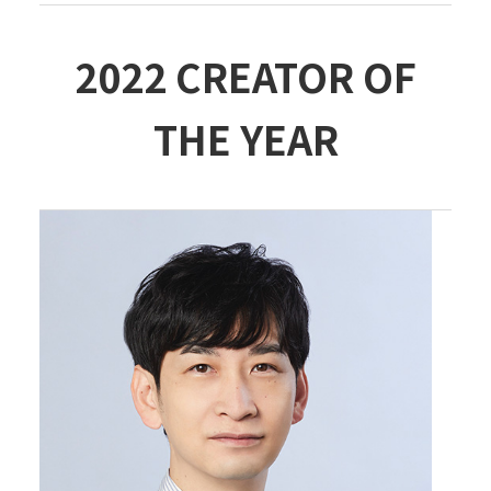
2022 CREATOR OF
THE YEAR