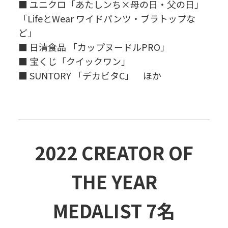
■ ユニクロ「あたしンち×母の日・父の日」
「LifeとWear ワイドパンツ・ブラトップな
ど」
■ 日清食品 「カップヌードルPRO」
■ 宝くじ「クイックワン」
■ SUNTORY 「デカビタC」 ほか
2022 CREATOR OF
THE YEAR
MEDALIST 7名