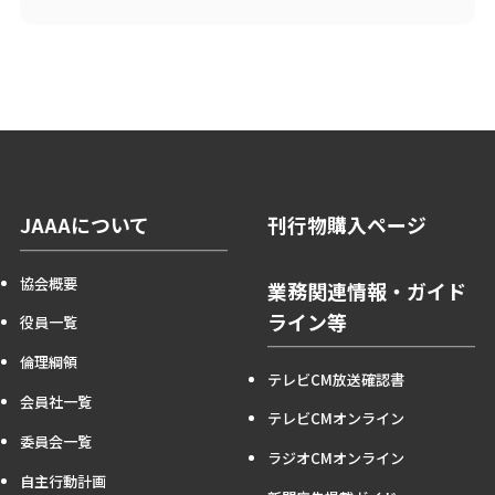
JAAAについて
刊行物購入ページ
協会概要
業務関連情報・ガイド
ライン等
役員一覧
倫理綱領
テレビCM放送確認書
会員社一覧
テレビCMオンライン
委員会一覧
ラジオCMオンライン
自主行動計画