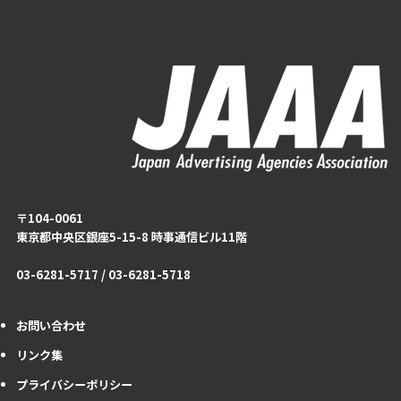
〒104-0061
東京都中央区銀座5-15-8 時事通信ビル11階
03-6281-5717 / 03-6281-5718
お問い合わせ
リンク集
プライバシーポリシー