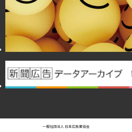
一般社団法人 日本広告業協会