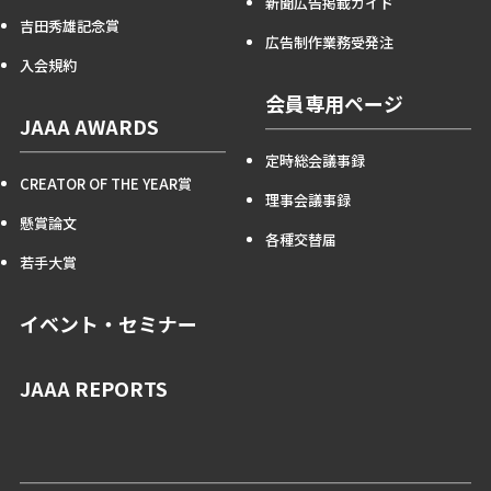
新聞広告掲載ガイド
吉田秀雄記念賞
広告制作業務受発注
入会規約
会員専用ページ
JAAA AWARDS
定時総会議事録
CREATOR OF THE YEAR賞
理事会議事録
懸賞論文
各種交替届
若手大賞
イベント・セミナー
JAAA REPORTS