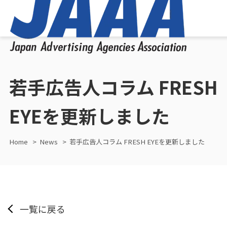
若手広告人コラム FRESH
EYEを更新しました
Home
News
若手広告人コラム FRESH EYEを更新しました
一覧に戻る