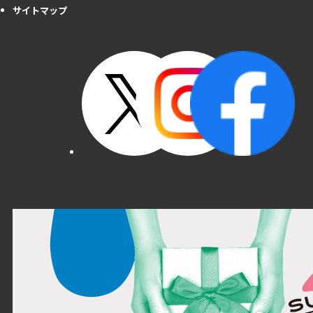
サイトマップ