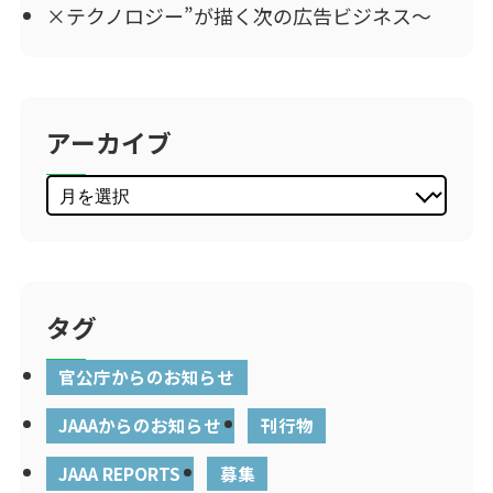
×テクノロジー”が描く次の広告ビジネス～
アーカイブ
タグ
官公庁からのお知らせ
JAAAからのお知らせ
刊行物
JAAA REPORTS
募集