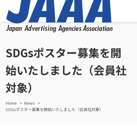
SDGsポスター募集を開
始いたしました（会員社
対象）
Home
News
SDGsポスター募集を開始いたしました（会員社対象）