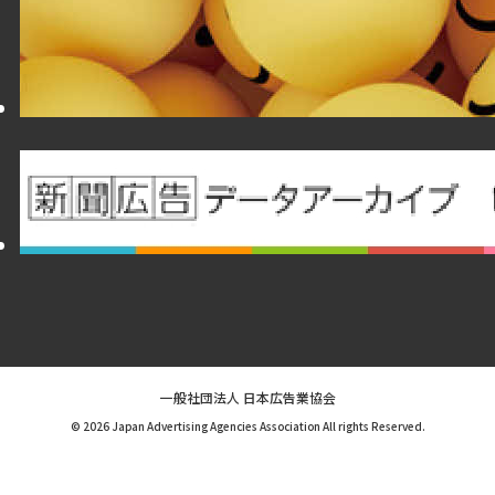
一般社団法人 日本広告業協会
© 2026 Japan Advertising Agencies Association All rights Reserved.