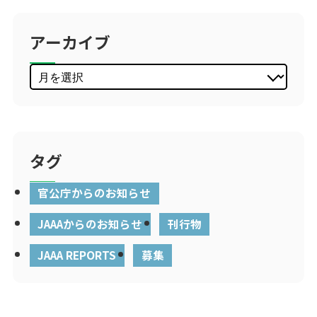
アーカイブ
タグ
官公庁からのお知らせ
JAAAからのお知らせ
刊行物
JAAA REPORTS
募集