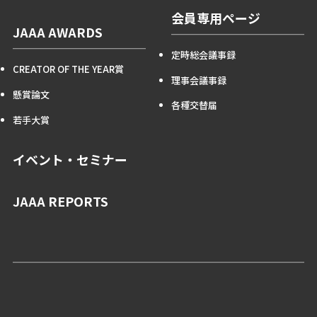
会員専用ページ
JAAA AWARDS
定時総会議事録
CREATOR OF THE YEAR賞
理事会議事録
懸賞論文
各種交替届
若手大賞
イベント・セミナー
JAAA REPORTS