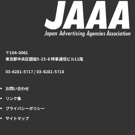
〒104-0061
東京都中央区銀座5-15-8 時事通信ビル11階
03-6281-5717 / 03-6281-5718
お問い合わせ
リンク集
プライバシーポリシー
サイトマップ