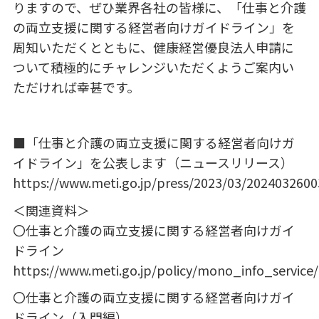
りますので、ぜひ業界各社の皆様に、「仕事と介護
の両立支援に関する経営者向けガイドライン」を
周知いただくとともに、健康経営優良法人申請に
ついて積極的にチャレンジいただくようご案内い
ただければ幸甚です。
■「仕事と介護の両立支援に関する経営者向けガ
イドライン」を公表します（ニュースリリース）
⁠https://www.meti.go.jp/press/2023/03/202403260
＜関連資料＞
〇仕事と介護の両立支援に関する経営者向けガイ
ドライン
https://www.meti.go.jp/policy/mono_info_service
〇仕事と介護の両立支援に関する経営者向けガイ
ドライン（入門編）