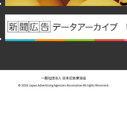
一般社団法人 日本広告業協会
© 2026 Japan Advertising Agencies Association All rights Reserved.