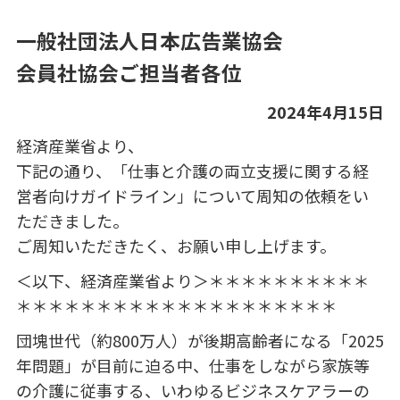
一般社団法人日本広告業協会
会員社協会ご担当者各位
2024年4月15日
経済産業省より、
下記の通り、「仕事と介護の両立支援に関する経
営者向けガイドライン」について周知の依頼をい
ただきました。
ご周知いただきたく、お願い申し上げます。
＜以下、経済産業省より＞＊＊＊＊＊＊＊＊＊＊
＊＊＊＊＊＊＊＊＊＊＊＊＊＊＊＊＊＊＊＊
団塊世代（約800万人）が後期高齢者になる「2025
年問題」が目前に迫る中、仕事をしながら家族等
の介護に従事する、いわゆるビジネスケアラーの