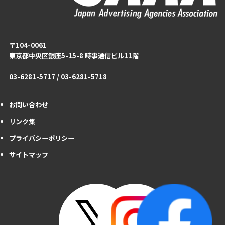
〒104-0061
東京都中央区銀座5-15-8 時事通信ビル11階
03-6281-5717 / 03-6281-5718
お問い合わせ
リンク集
プライバシーポリシー
サイトマップ