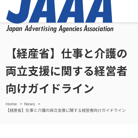
【経産省】仕事と介護の
両立支援に関する経営者
向けガイドライン
Home
News
【経産省】仕事と介護の両立支援に関する経営者向けガイドライン