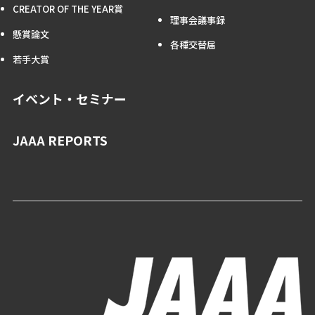
CREATOR OF THE YEAR賞
理事会議事録
懸賞論文
各種交替届
若手大賞
イベント・セミナー
JAAA REPORTS