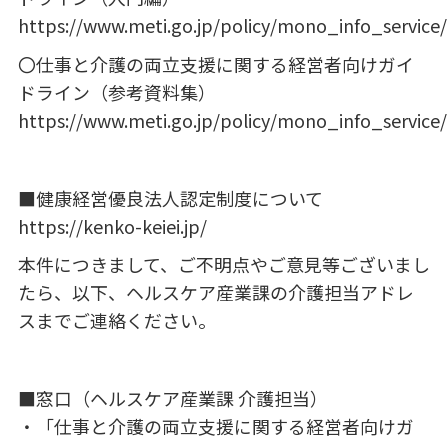
https://www.meti.go.jp/policy/mono_info_service
〇仕事と介護の両立支援に関する経営者向けガイ
ドライン（参考資料集）
https://www.meti.go.jp/policy/mono_info_service
■健康経営優良法人認定制度について
https://kenko-keiei.jp/
本件につきまして、ご不明点やご意見等ございまし
たら、以下、ヘルスケア産業課の介護担当アドレ
スまでご連絡ください。
■窓口（ヘルスケア産業課 介護担当）
・「仕事と介護の両立支援に関する経営者向けガ