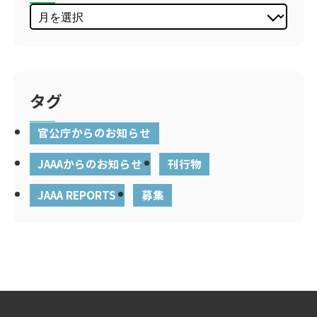
タグ
官公庁からのお知らせ
JAAAからのお知らせ
刊行物
JAAA REPORTS
募集