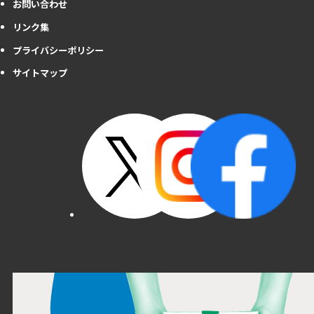
お問い合わせ
リンク集
プライバシーポリシー
サイトマップ