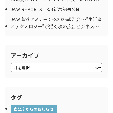
JAAA REPORTS 8/3新着記事公開
JAAA海外セミナー CES2026報告会 ～”生活者
×テクノロジー”が描く次の広告ビジネス～
アーカイブ
タグ
官公庁からのお知らせ