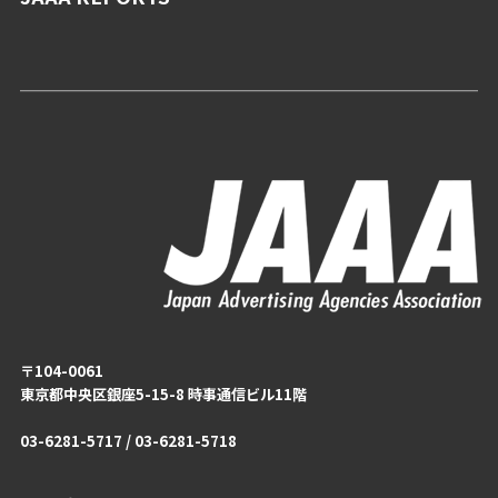
〒104-0061
東京都中央区銀座5-15-8 時事通信ビル11階
03-6281-5717 / 03-6281-5718