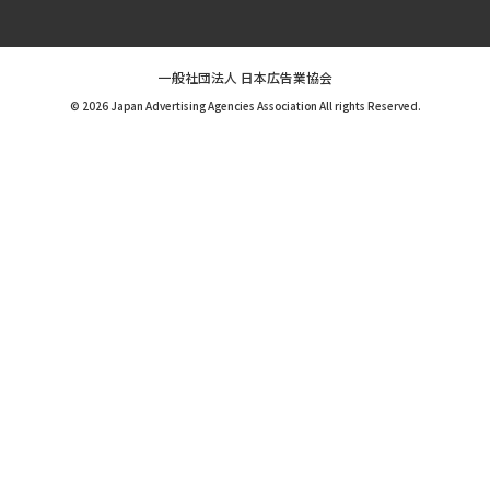
一般社団法人 日本広告業協会
© 2026 Japan Advertising Agencies Association All rights Reserved.