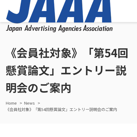
《会員社対象》「第54回
懸賞論文」エントリー説
明会のご案内
Home
News
《会員社対象》「第54回懸賞論文」エントリー説明会のご案内