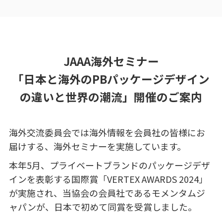
JAAA海外セミナー
「日本と海外のPBパッケージデザイン
の違いと世界の潮流」開催のご案内
海外交流委員会では海外情報を会員社の皆様にお
届けする、海外セミナーを実施しています。
本年
5
月、プライベートブランドのパッケージデザ
インを表彰する国際賞「
VERTEX AWARDS 2024
」
が実施され、当協会の会員社であるモメンタムジ
ャパンが、日本で初めて同賞を受賞しました。