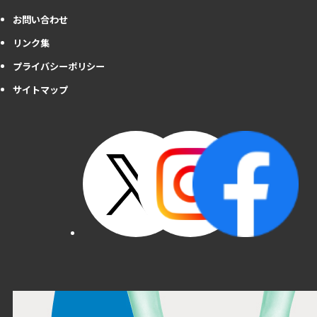
お問い合わせ
リンク集
プライバシーポリシー
サイトマップ