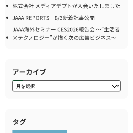
株式会社 メディアデプトが入会いたしました
JAAA REPORTS 8/3新着記事公開
JAAA海外セミナー CES2026報告会 ～”生活者
×テクノロジー”が描く次の広告ビジネス～
アーカイブ
タグ