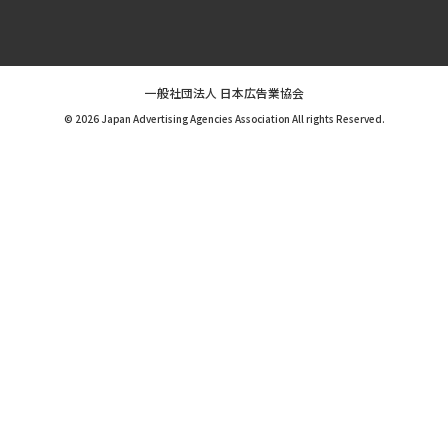
一般社団法人 日本広告業協会
© 2026 Japan Advertising Agencies Association All rights Reserved.