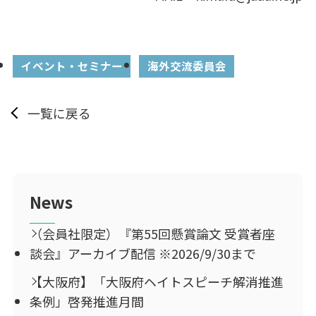
イベント・セミナー
海外交流委員会
一覧に戻る
News
（会員社限定）『第55回懸賞論文 受賞者座
談会』アーカイブ配信 ※2026/9/30まで
【大阪府】「大阪府ヘイトスピーチ解消推進
条例」啓発推進月間