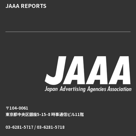
JAAA REPORTS
〒104-0061
東京都中央区銀座5-15-8 時事通信ビル11階
03-6281-5717 / 03-6281-5718