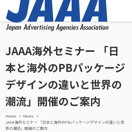
JAAA海外セミナー 「日
本と海外のPBパッケージ
デザインの違いと世界の
潮流」開催のご案内
Home
News
JAAA海外セミナー 「日本と海外のPBパッケージデザインの違いと世
界の潮流」開催のご案内