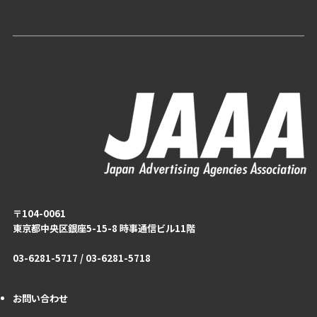
〒104-0061
東京都中央区銀座5-15-8 時事通信ビル11階
03-6281-5717 / 03-6281-5718
お問い合わせ