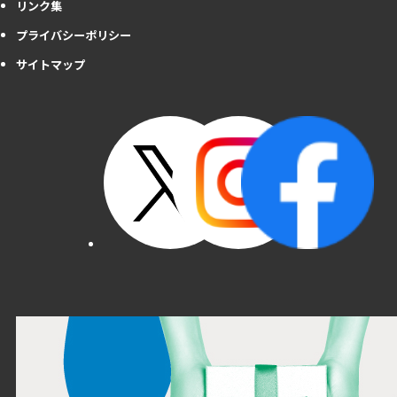
リンク集
プライバシーポリシー
サイトマップ