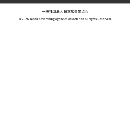
一般社団法人 日本広告業協会
© 2026 Japan Advertising Agencies Association All rights Reserved.