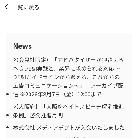
一覧に戻る
News
（会員社限定）「アドバタイザーが押さえる
べきDE&I実践と、業界に求められる対応～
DE&Iガイドラインから考える、これからの
広告コミュニケーション～」 アーカイブ配
信 ※2026年8月7日（金）12:00まで
【大阪府】「大阪府ヘイトスピーチ解消推進
条例」啓発推進月間
株式会社 メディアデプトが入会いたしました