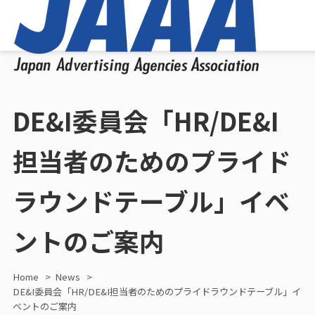
DE&I委員会「HR/DE&I
担当者のためのプライド
ラウンドテーブル」イベ
ントのご案内
Home
News
DE&I委員会「HR/DE&I担当者のためのプライドラウンドテーブル」イ
ベントのご案内