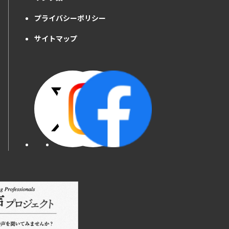
プライバシーポリシー
サイトマップ