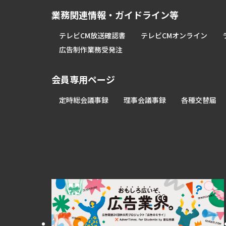
業務関連情報・ガイドライン等
テレビCM放送確認書
テレビCMオンライン
広告制作業務受発注
会員専用ページ
定時総会議事録
理事会議事録
各種交替届