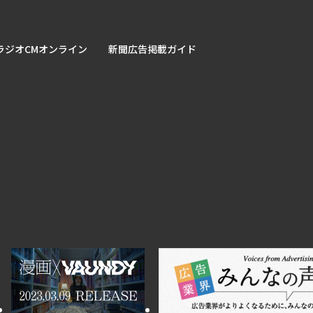
ラジオCMオンライン
新聞広告掲載ガイド