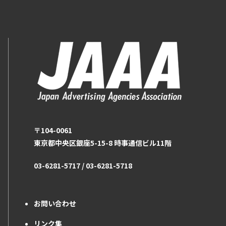
〒104-0061
東京都中央区銀座5-15-8 時事通信ビル11階
03-6281-5717 / 03-6281-5718
お問い合わせ
リンク集