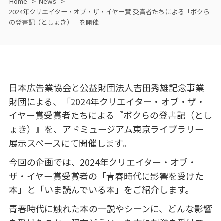
Home
News
2024年クリエイター・オブ・ザ・イヤー賞 受賞者たちによる「ボクら
の登書記（としょき）」を開催
日本広告業協会と公益財団法人吉田秀雄記念事業
財団による、「2024年クリエイター・オブ・ザ・
イヤー賞受賞者たちによる『ボクらの登書記（とし
ょき）』を、アドミュージアム東京ライブラリー
展示スペースにて開催します。
今回の企画では、2024年クリエイター・オブ・
ザ・イヤー賞受賞者の「青春時代に影響を受けた
本」と「いま読んでいる本」をご紹介します。
青春時代に触れた本の一説やシーンに、どんな影響