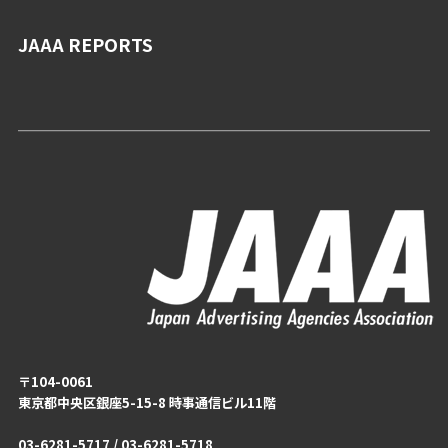
JAAA REPORTS
〒104-0061
東京都中央区銀座5-15-8 時事通信ビル11階
03-6281-5717 / 03-6281-5718