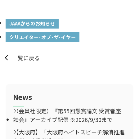
JAAAからのお知らせ
クリエイター･オブ･ザ･イヤー
一覧に戻る
News
（会員社限定）『第55回懸賞論文 受賞者座
談会』アーカイブ配信 ※2026/9/30まで
【大阪府】「大阪府ヘイトスピーチ解消推進