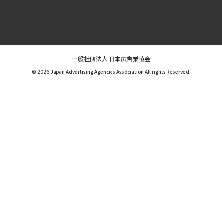
一般社団法人 日本広告業協会
© 2026 Japan Advertising Agencies Association All rights Reserved.