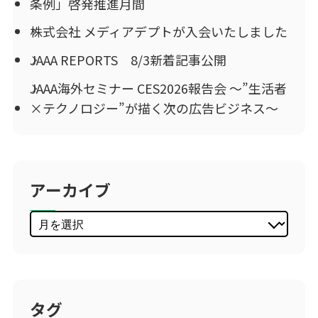
条例」啓発推進月間
株式会社 メディアデプトが入会いたしました
JAAA REPORTS 8/3新着記事公開
JAAA海外セミナー CES2026報告会 ～”生活者
×テクノロジー”が描く次の広告ビジネス～
アーカイブ
タグ