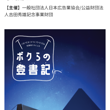
【主催】
一般社団法人日本広告業協会/公益財団法
人吉田秀雄記念事業財団