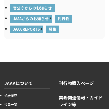
官公庁からのお知らせ
JAAAからのお知らせ
刊行物
JAAA REPORTS
募集
JAAAについて
刊行物購入ページ
協会概要
業務関連情報・ガイド
ライン等
役員一覧