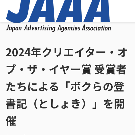
2024年クリエイター・オ
ブ・ザ・イヤー賞 受賞者
たちによる「ボクらの登
書記（としょき）」を開
催