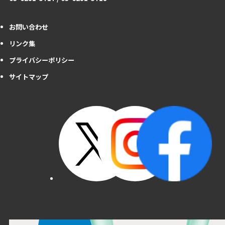
お問い合わせ
リンク集
プライバシーポリシー
サイトマップ