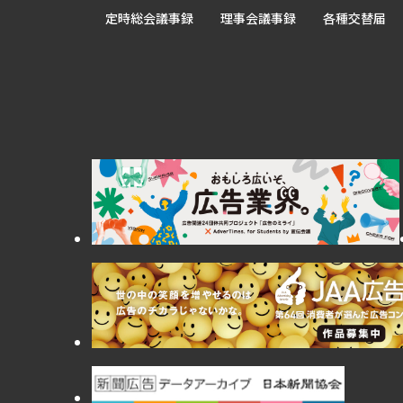
定時総会議事録
理事会議事録
各種交替届