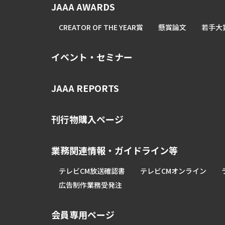
JAAA AWARDS
CREATOR OF THE YEAR賞
懸賞論文
若手大
イベント・セミナー
JAAA REPORTS
刊行物購入ページ
業務関連情報・ガイドライン等
テレビCM放送確認書
テレビCMオンライン
広告制作業務受発注
会員専用ページ