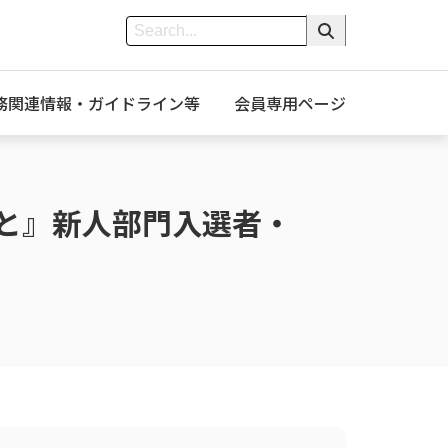
務関連情報・ガイドライン等
会員専用ページ
と』新人部門入選者・