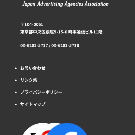
〒104-0061
東京都中央区銀座5-15-8 時事通信ビル11階
03-6281-5717 / 03-6281-5718
お問い合わせ
リンク集
プライバシーポリシー
サイトマップ