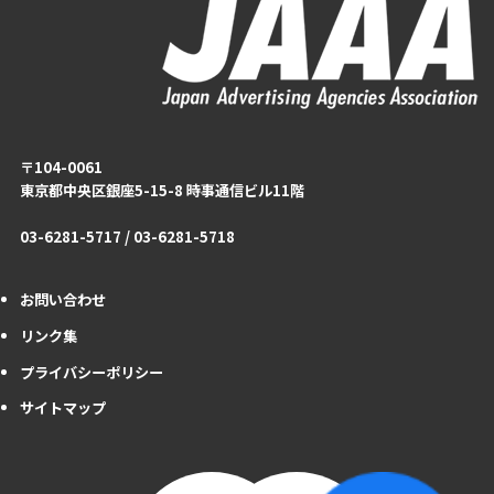
〒104-0061
東京都中央区銀座5-15-8 時事通信ビル11階
03-6281-5717 / 03-6281-5718
お問い合わせ
リンク集
プライバシーポリシー
サイトマップ