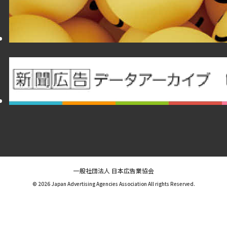
一般社団法人 日本広告業協会
© 2026 Japan Advertising Agencies Association All rights Reserved.