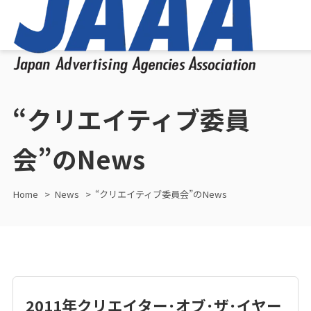
“クリエイティブ委員
会”のNews
Home
News
“クリエイティブ委員会”のNews
2011年クリエイター･オブ･ザ･イヤー