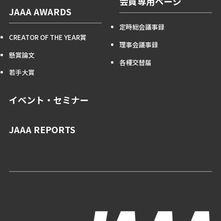
会員専用ページ
JAAA AWARDS
定時総会議事録
CREATOR OF THE YEAR賞
理事会議事録
懸賞論文
各種交替届
若手大賞
イベント・セミナー
JAAA REPORTS