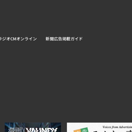
ラジオCMオンライン
新聞広告掲載ガイド