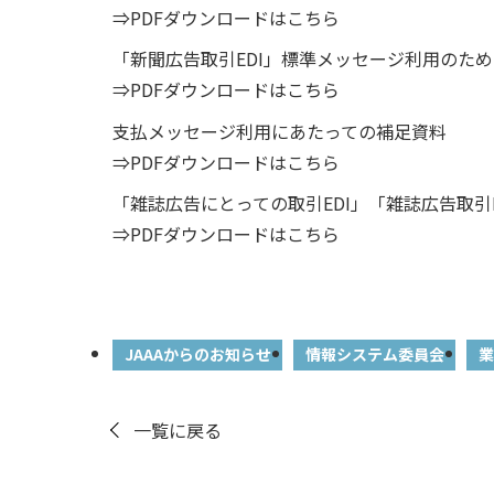
⇒PDFダウンロードはこちら
「新聞広告取引EDI」標準メッセージ利用のため
⇒PDFダウンロードはこちら
支払メッセージ利用にあたっての補足資料
⇒PDFダウンロードはこちら
「雑誌広告にとっての取引EDI」「雑誌広告取引E
⇒PDFダウンロードはこちら
JAAAからのお知らせ
情報システム委員会
業
一覧に戻る