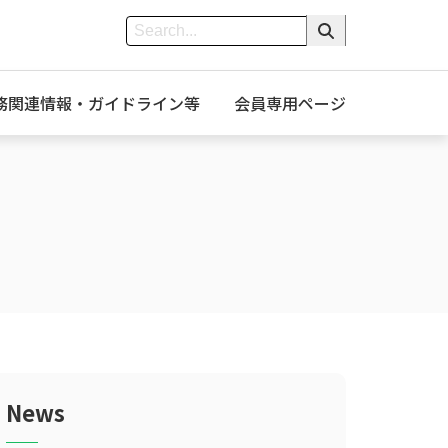
務関連情報・ガイドライン等
会員専用ページ
News