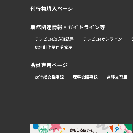
刊行物購入ページ
業務関連情報・ガイドライン等
テレビCM放送確認書
テレビCMオンライン
広告制作業務受発注
会員専用ページ
定時総会議事録
理事会議事録
各種交替届