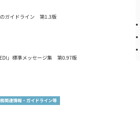
のガイドライン 第1.3版
DI」標準メッセージ集 第0.97版
務関連情報・ガイドライン等