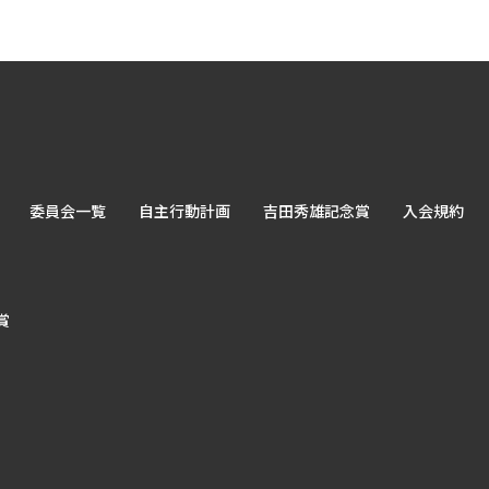
委員会一覧
自主行動計画
吉田秀雄記念賞
入会規約
賞