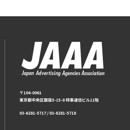
〒104-0061
東京都中央区銀座5-15-8 時事通信ビル11階
03-6281-5717 / 03-6281-5718