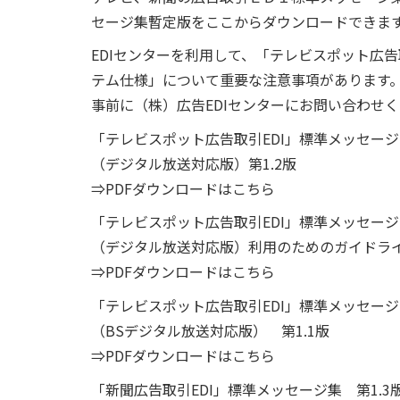
セージ集暫定版をここからダウンロードできま
EDIセンターを利用して、「テレビスポット広
テム仕様」について重要な注意事項があります
事前に（株）広告EDIセンターにお問い合わせ
「テレビスポット広告取引EDI」標準メッセージ
（デジタル放送対応版）第1.2版
⇒PDFダウンロードはこちら
「テレビスポット広告取引EDI」標準メッセージ
（デジタル放送対応版）利用のためのガイドライ
⇒PDFダウンロードはこちら
「テレビスポット広告取引EDI」標準メッセージ
（BSデジタル放送対応版） 第1.1版
⇒PDFダウンロードはこちら
「新聞広告取引EDI」標準メッセージ集 第1.3