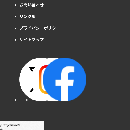
お問い合わせ
リンク集
プライバシーポリシー
サイトマップ