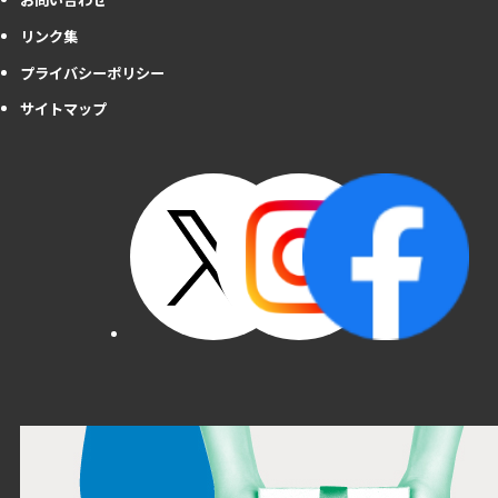
リンク集
プライバシーポリシー
サイトマップ