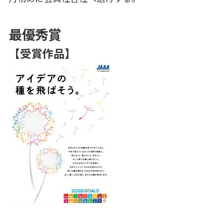
最優秀賞
【受賞作品】