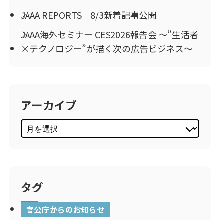
JAAA REPORTS 8/3新着記事公開
JAAA海外セミナー CES2026報告会 ～”生活者
×テクノロジー”が描く次の広告ビジネス～
アーカイブ
タグ
官公庁からのお知らせ