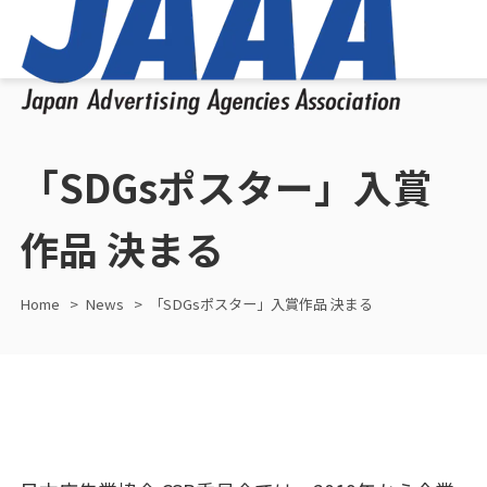
「SDGsポスター」入賞
作品 決まる
Home
News
「SDGsポスター」入賞作品 決まる