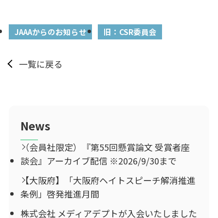
JAAAからのお知らせ
旧：CSR委員会
一覧に戻る
News
（会員社限定）『第55回懸賞論文 受賞者座
談会』アーカイブ配信 ※2026/9/30まで
【大阪府】「大阪府ヘイトスピーチ解消推進
条例」啓発推進月間
株式会社 メディアデプトが入会いたしました