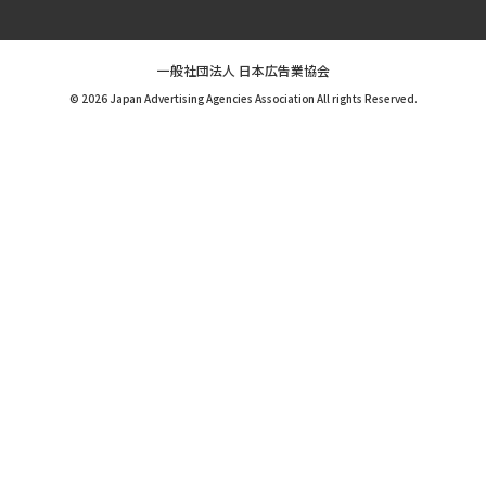
一般社団法人 日本広告業協会
© 2026 Japan Advertising Agencies Association All rights Reserved.