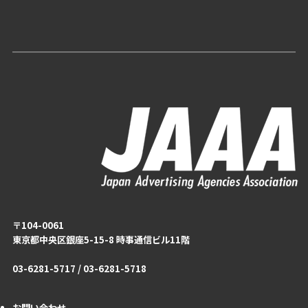
〒104-0061
東京都中央区銀座5-15-8 時事通信ビル11階
03-6281-5717 / 03-6281-5718
お問い合わせ