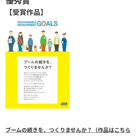
【受賞作品】
ブームの続きを、つくりませんか？
（作品はこちら