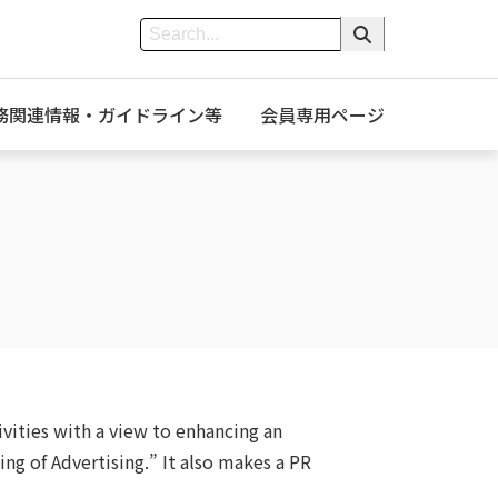
務関連情報・ガイドライン等
会員専用ページ
vities with a view to enhancing an
ng of Advertising.” It also makes a PR