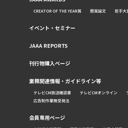
CREATOR OF THE YEAR賞
懸賞論文
若手大
イベント・セミナー
JAAA REPORTS
刊行物購入ページ
業務関連情報・ガイドライン等
テレビCM放送確認書
テレビCMオンライン
広告制作業務受発注
会員専用ページ