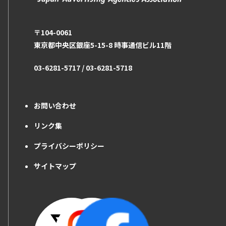
〒104-0061
東京都中央区銀座5-15-8 時事通信ビル11階
03-6281-5717 / 03-6281-5718
お問い合わせ
リンク集
プライバシーポリシー
サイトマップ