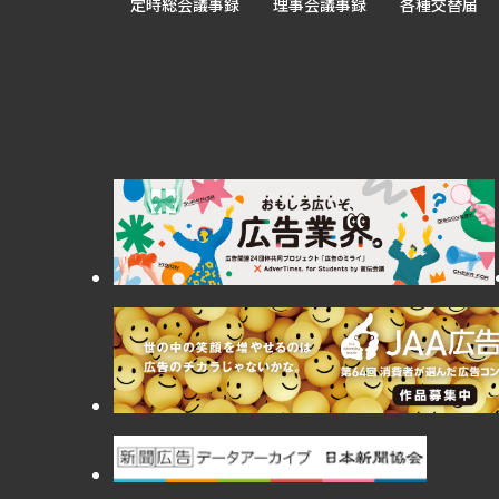
定時総会議事録
理事会議事録
各種交替届